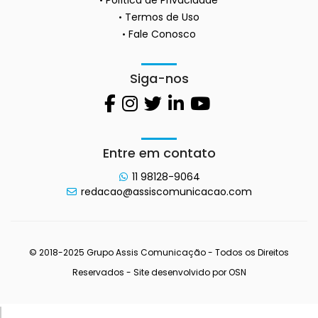
Termos de Uso
Fale Conosco
Siga-nos
Entre em contato
11 98128-9064
redacao@assiscomunicacao.com
© 2018-2025 Grupo Assis Comunicação - Todos os Direitos
Reservados - Site desenvolvido por
OSN