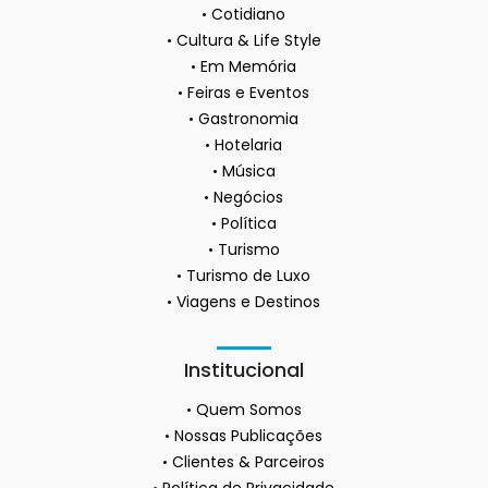
Cotidiano
Cultura & Life Style
Em Memória
Feiras e Eventos
Gastronomia
Hotelaria
Música
Negócios
Política
Turismo
Turismo de Luxo
Viagens e Destinos
Institucional
Quem Somos
Nossas Publicações
Clientes & Parceiros
Política de Privacidade