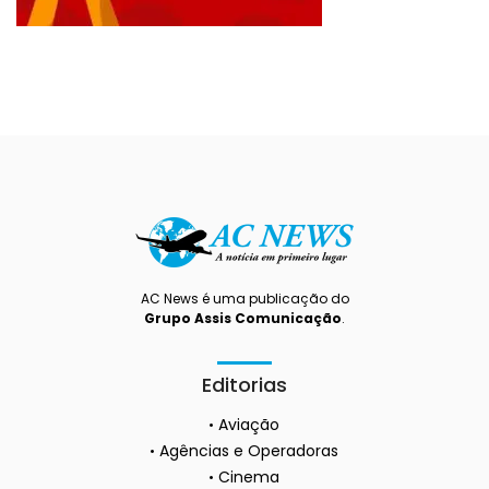
AC News é uma publicação do
Grupo Assis Comunicação
.
Editorias
Aviação
Agências e Operadoras
Cinema