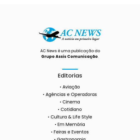
AC News é uma publicação do
Grupo Assis Comunicação
.
Editorias
Aviação
Agências e Operadoras
Cinema
Cotidiano
Cultura & Life Style
Em Memória
Feiras e Eventos
Gastronomia