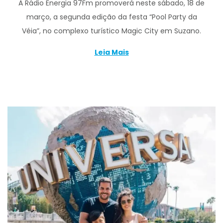
A Rádio Energia 97Fm promoverá neste sábado, 18 de
março, a segunda edição da festa “Pool Party da
Véia”, no complexo turístico Magic City em Suzano.
Leia Mais