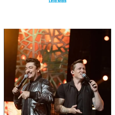
Leia Mais