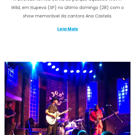
Wild, em Itupeva (SP) no último domingo (28) com o
show memorável da cantora Ana Castela.
Leia Mais