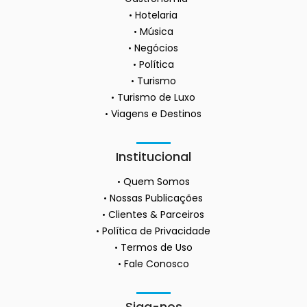
Hotelaria
Música
Negócios
Política
Turismo
Turismo de Luxo
Viagens e Destinos
Institucional
Quem Somos
Nossas Publicações
Clientes & Parceiros
Política de Privacidade
Termos de Uso
Fale Conosco
Siga-nos