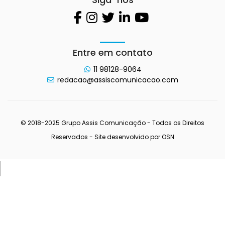
Entre em contato
11 98128-9064
redacao@assiscomunicacao.com
© 2018-2025 Grupo Assis Comunicação - Todos os Direitos
Reservados - Site desenvolvido por
OSN