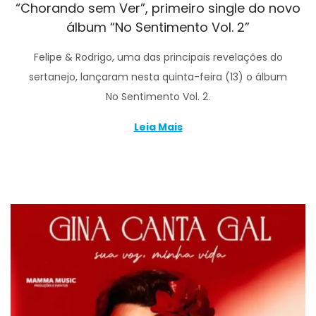
“Chorando sem Ver”, primeiro single do novo
álbum “No Sentimento Vol. 2”
Felipe & Rodrigo, uma das principais revelações do
sertanejo, lançaram nesta quinta-feira (13) o álbum
No Sentimento Vol. 2.
Leia Mais