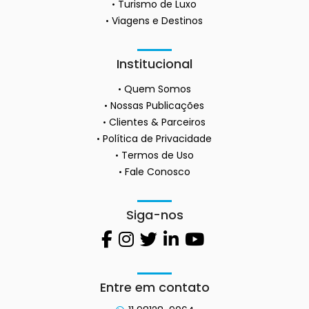
Turismo de Luxo
Viagens e Destinos
Institucional
Quem Somos
Nossas Publicações
Clientes & Parceiros
Política de Privacidade
Termos de Uso
Fale Conosco
Siga-nos
Entre em contato