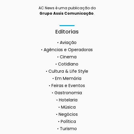
AC News é uma publicação do
Grupo Assis Comunicação
.
Editorias
Aviação
Agências e Operadoras
Cinema
Cotidiano
Cultura & Life Style
Em Memória
Feiras e Eventos
Gastronomia
Hotelaria
Música
Negócios
Política
Turismo