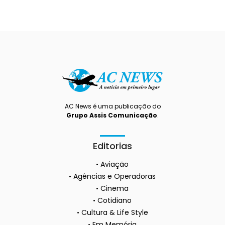
AC News é uma publicação do
Grupo Assis Comunicação
.
Editorias
Aviação
Agências e Operadoras
Cinema
Cotidiano
Cultura & Life Style
Em Memória