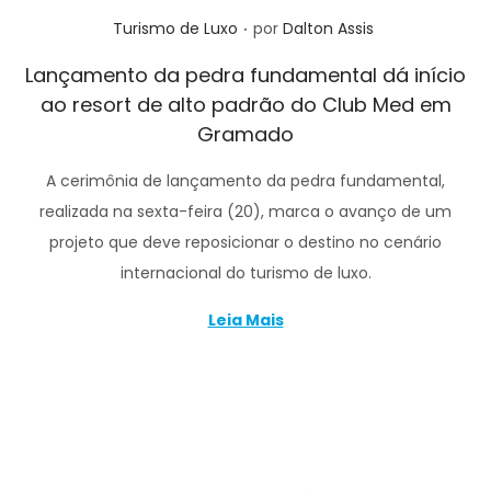
.
Posted in
Turismo de Luxo
por
Dalton Assis
Lançamento da pedra fundamental dá início
ao resort de alto padrão do Club Med em
Gramado
A cerimônia de lançamento da pedra fundamental,
realizada na sexta-feira (20), marca o avanço de um
projeto que deve reposicionar o destino no cenário
internacional do turismo de luxo.
Leia Mais