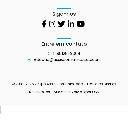
Siga-nos
Entre em contato
11 98128-9064
redacao@assiscomunicacao.com
© 2018-2025 Grupo Assis Comunicação - Todos os Direitos
Reservados - Site desenvolvido por
OSN