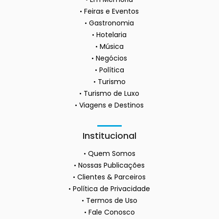
Feiras e Eventos
Gastronomia
Hotelaria
Música
Negócios
Política
Turismo
Turismo de Luxo
Viagens e Destinos
Institucional
Quem Somos
Nossas Publicações
Clientes & Parceiros
Política de Privacidade
Termos de Uso
Fale Conosco