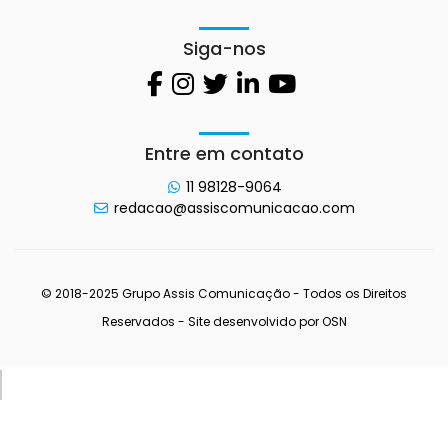
Siga-nos
Entre em contato
11 98128-9064
redacao@assiscomunicacao.com
© 2018-2025 Grupo Assis Comunicação - Todos os Direitos
Reservados - Site desenvolvido por
OSN