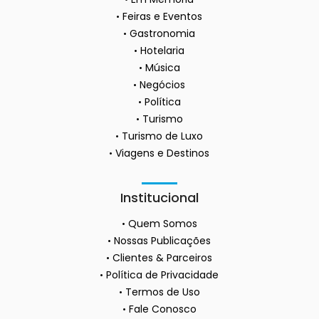
Feiras e Eventos
Gastronomia
Hotelaria
Música
Negócios
Política
Turismo
Turismo de Luxo
Viagens e Destinos
Institucional
Quem Somos
Nossas Publicações
Clientes & Parceiros
Política de Privacidade
Termos de Uso
Fale Conosco