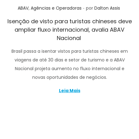
.
Posted in
ABAV
,
Agências e Operadoras
por
Dalton Assis
Isenção de visto para turistas chineses deve
ampliar fluxo internacional, avalia ABAV
Nacional
Brasil passa a isentar vistos para turistas chineses em
viagens de até 30 dias e setor de turismo e a ABAV
Nacional projeta aumento no fluxo internacional e
novas oportunidades de negócios.
Leia Mais