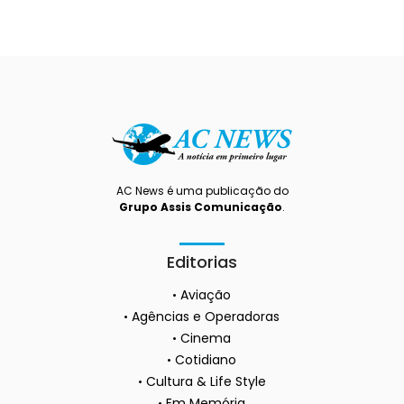
AC News é uma publicação do
Grupo Assis Comunicação
.
Editorias
Aviação
Agências e Operadoras
Cinema
Cotidiano
Cultura & Life Style
Em Memória