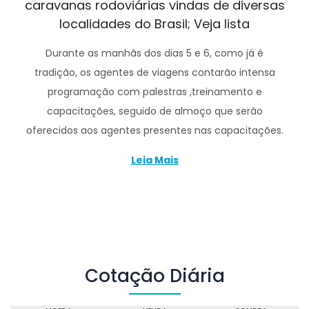
caravanas rodoviárias vindas de diversas
localidades do Brasil; Veja lista
Durante as manhãs dos dias 5 e 6, como já é
tradição, os agentes de viagens contarão intensa
programação com palestras ,treinamento e
capacitações, seguido de almoço que serão
oferecidos aos agentes presentes nas capacitações.
Leia Mais
Cotação Diária