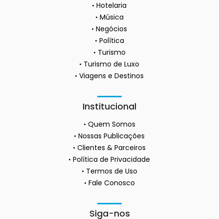
Hotelaria
Música
Negócios
Política
Turismo
Turismo de Luxo
Viagens e Destinos
Institucional
Quem Somos
Nossas Publicações
Clientes & Parceiros
Política de Privacidade
Termos de Uso
Fale Conosco
Siga-nos