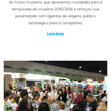
da Costa Cruzeiros, que apresentou novidades para a
temporada de cruzeiros 2025/2026 e reforçou sua
proximidade com agentes de viagens, público
estratégico para a companhia.
Leia Mais