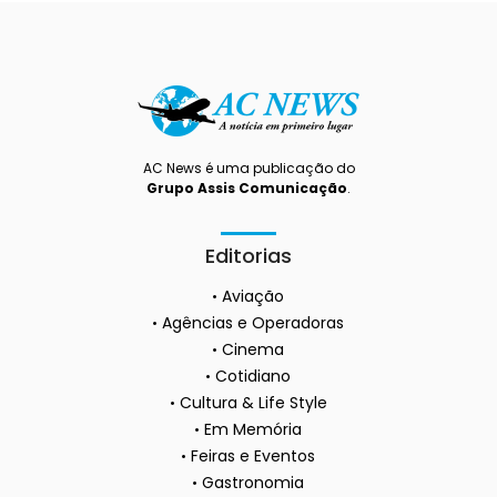
AC News é uma publicação do
Grupo Assis Comunicação
.
Editorias
Aviação
Agências e Operadoras
Cinema
Cotidiano
Cultura & Life Style
Em Memória
Feiras e Eventos
Gastronomia