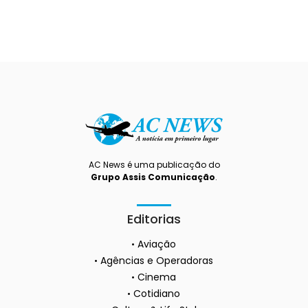
AC News é uma publicação do
Grupo Assis Comunicação
.
Editorias
Aviação
Agências e Operadoras
Cinema
Cotidiano