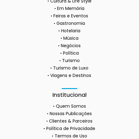
Cultura & Life Style
Em Memória
Feiras e Eventos
Gastronomia
Hotelaria
Música
Negócios
Política
Turismo
Turismo de Luxo
Viagens e Destinos
Institucional
Quem Somos
Nossas Publicações
Clientes & Parceiros
Política de Privacidade
Termos de Uso