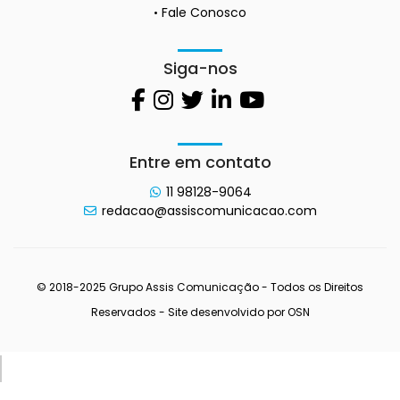
Fale Conosco
Siga-nos
Entre em contato
11 98128-9064
redacao@assiscomunicacao.com
© 2018-2025 Grupo Assis Comunicação - Todos os Direitos
Reservados - Site desenvolvido por
OSN