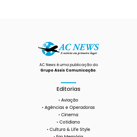
AC News é uma publicação do
Grupo Assis Comunicação
.
Editorias
Aviação
Agências e Operadoras
Cinema
Cotidiano
Cultura & Life Style
Em Memória