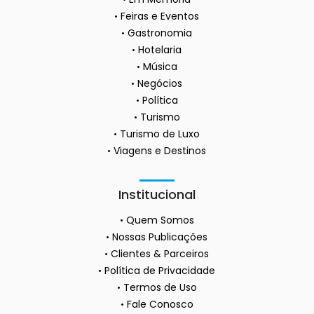
Feiras e Eventos
Gastronomia
Hotelaria
Música
Negócios
Política
Turismo
Turismo de Luxo
Viagens e Destinos
Institucional
Quem Somos
Nossas Publicações
Clientes & Parceiros
Política de Privacidade
Termos de Uso
Fale Conosco