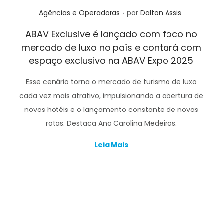
.
Posted in
Agências e Operadoras
por
Dalton Assis
ABAV Exclusive é lançado com foco no
mercado de luxo no país e contará com
espaço exclusivo na ABAV Expo 2025
Esse cenário torna o mercado de turismo de luxo
cada vez mais atrativo, impulsionando a abertura de
novos hotéis e o lançamento constante de novas
rotas. Destaca Ana Carolina Medeiros.
Leia Mais