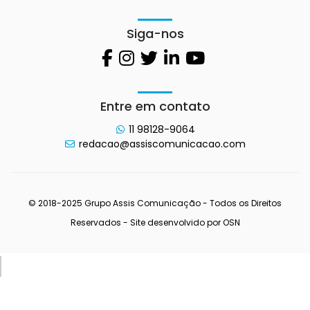
Siga-nos
Entre em contato
11 98128-9064
redacao@assiscomunicacao.com
© 2018-2025 Grupo Assis Comunicação - Todos os Direitos
Reservados - Site desenvolvido por
OSN