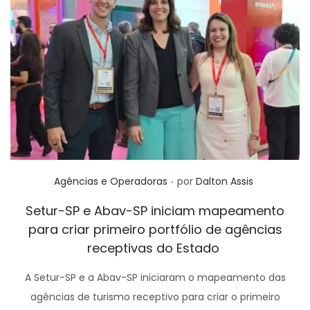
.
Posted in
Agências e Operadoras
por
Dalton Assis
Setur-SP e Abav-SP iniciam mapeamento
para criar primeiro portfólio de agências
receptivas do Estado
A Setur-SP e a Abav-SP iniciaram o mapeamento das
agências de turismo receptivo para criar o primeiro