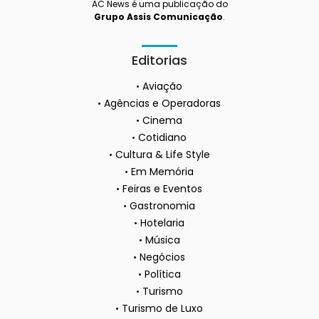
AC News é uma publicação do
Grupo Assis Comunicação
.
Editorias
Aviação
Agências e Operadoras
Cinema
Cotidiano
Cultura & Life Style
Em Memória
Feiras e Eventos
Gastronomia
Hotelaria
Música
Negócios
Política
Turismo
Turismo de Luxo