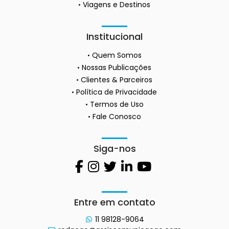
Viagens e Destinos
Institucional
Quem Somos
Nossas Publicações
Clientes & Parceiros
Política de Privacidade
Termos de Uso
Fale Conosco
Siga-nos
Entre em contato
11 98128-9064