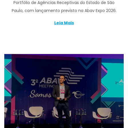
Portfólio de Agências Receptivas do Estado de São
Paulo, com lançamento previsto na Abav Expo 2026.
Leia Mais