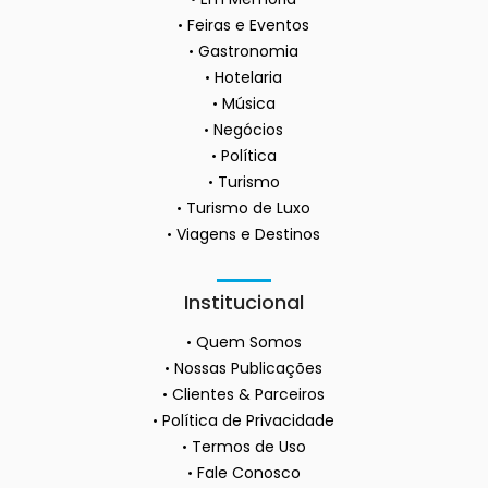
Feiras e Eventos
Gastronomia
Hotelaria
Música
Negócios
Política
Turismo
Turismo de Luxo
Viagens e Destinos
Institucional
Quem Somos
Nossas Publicações
Clientes & Parceiros
Política de Privacidade
Termos de Uso
Fale Conosco