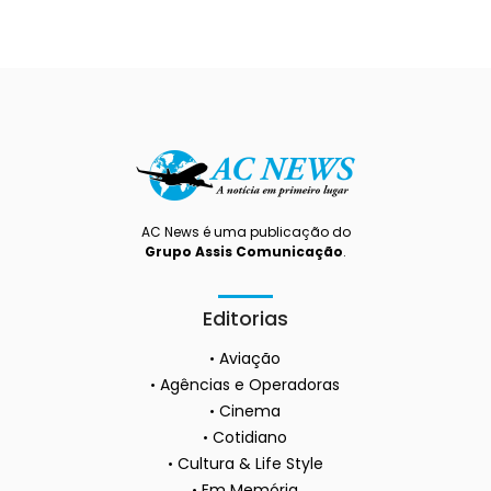
AC News é uma publicação do
Grupo Assis Comunicação
.
Editorias
Aviação
Agências e Operadoras
Cinema
Cotidiano
Cultura & Life Style
Em Memória