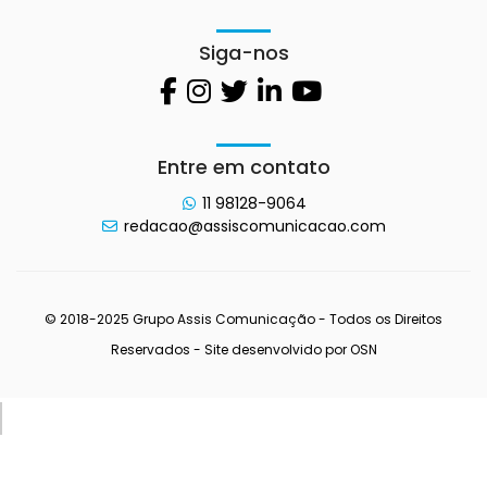
Siga-nos
Entre em contato
11 98128-9064
redacao@assiscomunicacao.com
© 2018-2025 Grupo Assis Comunicação - Todos os Direitos
Reservados - Site desenvolvido por
OSN