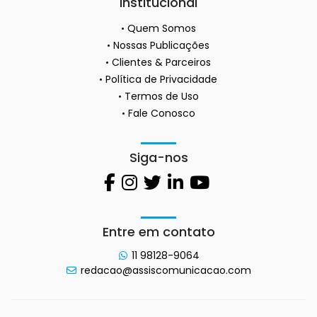
Institucional
Quem Somos
Nossas Publicações
Clientes & Parceiros
Política de Privacidade
Termos de Uso
Fale Conosco
Siga-nos
Entre em contato
11 98128-9064
redacao@assiscomunicacao.com