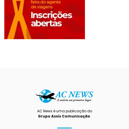
AC News é uma publicação do
Grupo Assis Comunicação
.