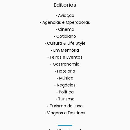
Editorias
Aviação
Agências e Operadoras
Cinema
Cotidiano
Cultura & Life Style
Em Memória
Feiras e Eventos
Gastronomia
Hotelaria
Música
Negócios
Política
Turismo
Turismo de Luxo
Viagens e Destinos