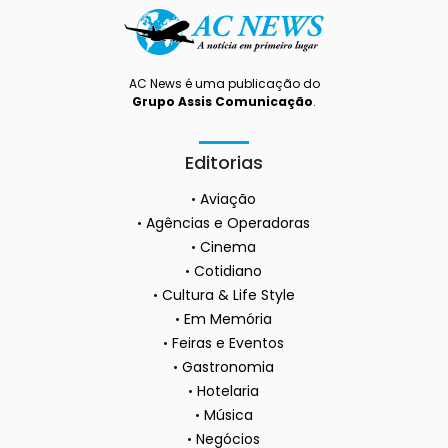
AC News é uma publicação do
Grupo Assis Comunicação
.
Editorias
Aviação
Agências e Operadoras
Cinema
Cotidiano
Cultura & Life Style
Em Memória
Feiras e Eventos
Gastronomia
Hotelaria
Música
Negócios