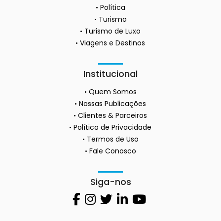
Política
Turismo
Turismo de Luxo
Viagens e Destinos
Institucional
Quem Somos
Nossas Publicações
Clientes & Parceiros
Política de Privacidade
Termos de Uso
Fale Conosco
Siga-nos