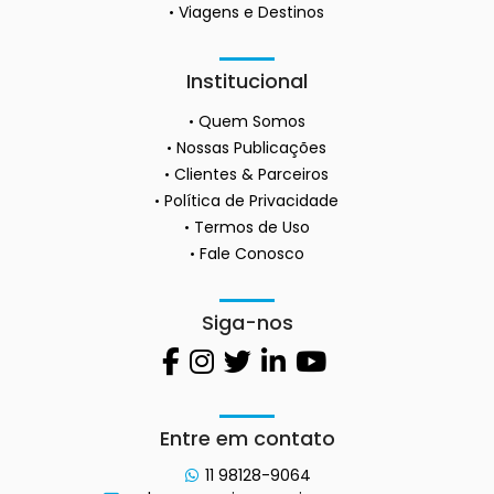
Viagens e Destinos
Institucional
Quem Somos
Nossas Publicações
Clientes & Parceiros
Política de Privacidade
Termos de Uso
Fale Conosco
Siga-nos
Entre em contato
11 98128-9064