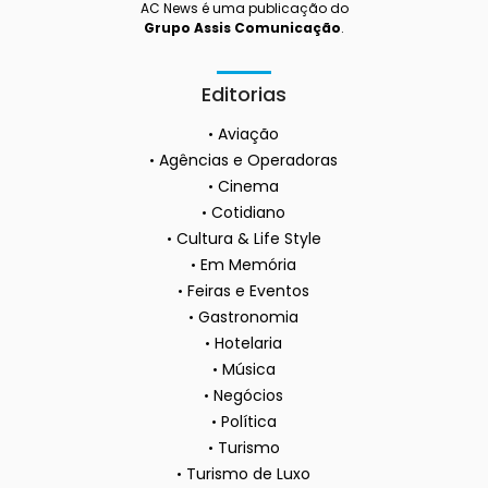
AC News é uma publicação do
Grupo Assis Comunicação
.
Editorias
Aviação
Agências e Operadoras
Cinema
Cotidiano
Cultura & Life Style
Em Memória
Feiras e Eventos
Gastronomia
Hotelaria
Música
Negócios
Política
Turismo
Turismo de Luxo