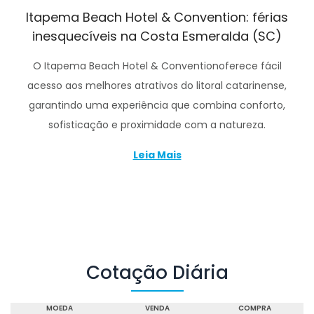
Itapema Beach Hotel & Convention: férias
inesquecíveis na Costa Esmeralda (SC)
O Itapema Beach Hotel & Conventionoferece fácil
acesso aos melhores atrativos do litoral catarinense,
garantindo uma experiência que combina conforto,
sofisticação e proximidade com a natureza.
Leia Mais
Cotação Diária
MOEDA
VENDA
COMPRA