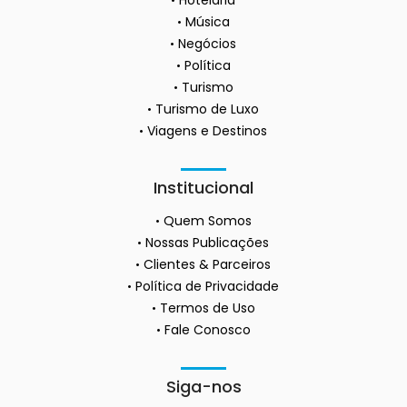
Hotelaria
Música
Negócios
Política
Turismo
Turismo de Luxo
Viagens e Destinos
Institucional
Quem Somos
Nossas Publicações
Clientes & Parceiros
Política de Privacidade
Termos de Uso
Fale Conosco
Siga-nos