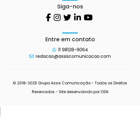
Siga-nos
Entre em contato
11 98128-9064
redacao@assiscomunicacao.com
© 2018-2025 Grupo Assis Comunicação - Todos os Direitos
Reservados - Site desenvolvido por
OSN