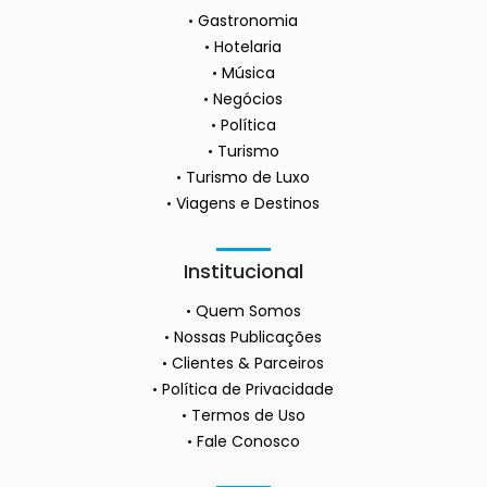
Gastronomia
Hotelaria
Música
Negócios
Política
Turismo
Turismo de Luxo
Viagens e Destinos
Institucional
Quem Somos
Nossas Publicações
Clientes & Parceiros
Política de Privacidade
Termos de Uso
Fale Conosco