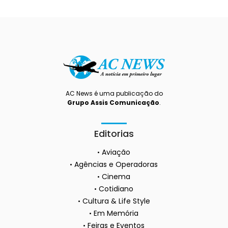
AC News é uma publicação do
Grupo Assis Comunicação
.
Editorias
Aviação
Agências e Operadoras
Cinema
Cotidiano
Cultura & Life Style
Em Memória
Feiras e Eventos