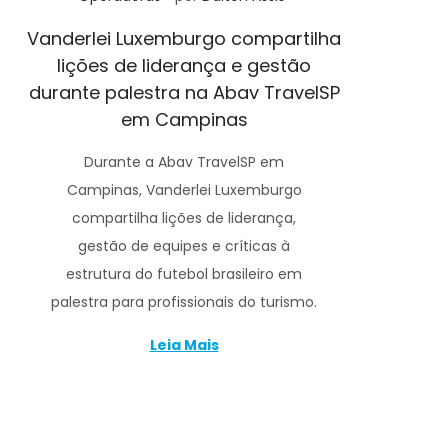
Vanderlei Luxemburgo compartilha
lições de liderança e gestão
durante palestra na Abav TravelSP
em Campinas
Durante a Abav TravelSP em
Campinas, Vanderlei Luxemburgo
compartilha lições de liderança,
gestão de equipes e críticas à
estrutura do futebol brasileiro em
palestra para profissionais do turismo.
Leia Mais