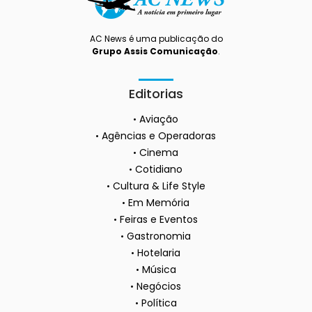
AC News é uma publicação do
Grupo Assis Comunicação
.
Editorias
Aviação
Agências e Operadoras
Cinema
Cotidiano
Cultura & Life Style
Em Memória
Feiras e Eventos
Gastronomia
Hotelaria
Música
Negócios
Política