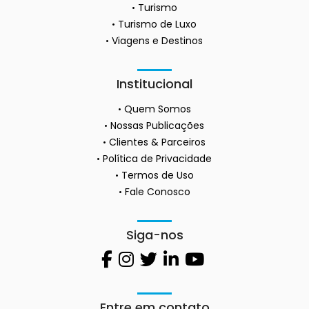
Turismo
Turismo de Luxo
Viagens e Destinos
Institucional
Quem Somos
Nossas Publicações
Clientes & Parceiros
Política de Privacidade
Termos de Uso
Fale Conosco
Siga-nos
Entre em contato