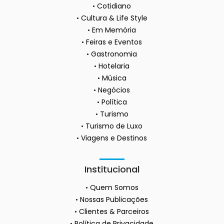
Cotidiano
Cultura & Life Style
Em Memória
Feiras e Eventos
Gastronomia
Hotelaria
Música
Negócios
Política
Turismo
Turismo de Luxo
Viagens e Destinos
Institucional
Quem Somos
Nossas Publicações
Clientes & Parceiros
Política de Privacidade