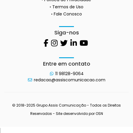
Termos de Uso
Fale Conosco
Siga-nos
Entre em contato
11 98128-9064
redacao@assiscomunicacao.com
© 2018-2025 Grupo Assis Comunicação - Todos os Direitos
Reservados - Site desenvolvido por
OSN