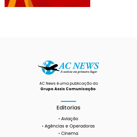
AC News é uma publicação do
Grupo Assis Comunicação
.
Editorias
Aviação
Agências e Operadoras
Cinema