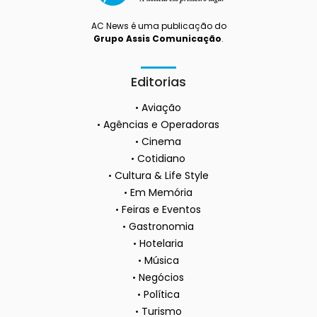
AC News é uma publicação do
Grupo Assis Comunicação
.
Editorias
Aviação
Agências e Operadoras
Cinema
Cotidiano
Cultura & Life Style
Em Memória
Feiras e Eventos
Gastronomia
Hotelaria
Música
Negócios
Política
Turismo