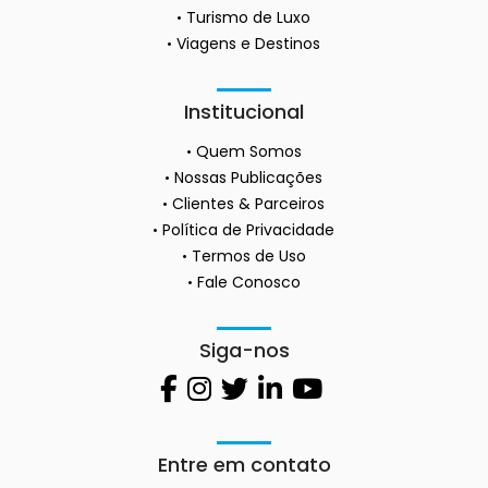
Turismo de Luxo
Viagens e Destinos
Institucional
Quem Somos
Nossas Publicações
Clientes & Parceiros
Política de Privacidade
Termos de Uso
Fale Conosco
Siga-nos
Entre em contato