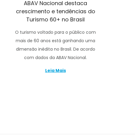
ABAV Nacional destaca
crescimento e tendências do
Turismo 60+ no Brasil
O turismo voltado para o público com
mais de 60 anos está ganhando uma
dimensão inédita no Brasil. De acordo
com dados da ABAV Nacional.
Leia Mais