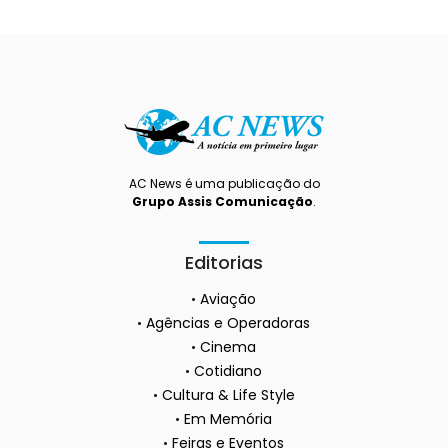
AC News é uma publicação do
Grupo Assis Comunicação
.
Editorias
Aviação
Agências e Operadoras
Cinema
Cotidiano
Cultura & Life Style
Em Memória
Feiras e Eventos