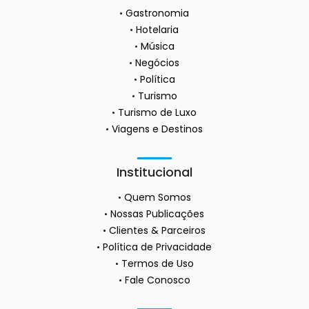
Gastronomia
Hotelaria
Música
Negócios
Política
Turismo
Turismo de Luxo
Viagens e Destinos
Institucional
Quem Somos
Nossas Publicações
Clientes & Parceiros
Política de Privacidade
Termos de Uso
Fale Conosco