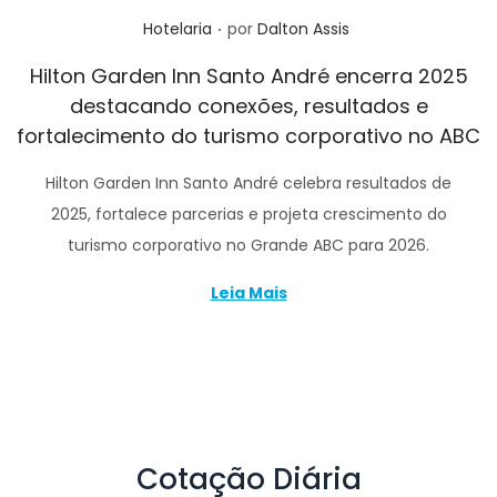
.
Posted in
Hotelaria
por
Dalton Assis
Hilton Garden Inn Santo André encerra 2025
destacando conexões, resultados e
fortalecimento do turismo corporativo no ABC
Hilton Garden Inn Santo André celebra resultados de
2025, fortalece parcerias e projeta crescimento do
turismo corporativo no Grande ABC para 2026.
Leia Mais
Cotação Diária