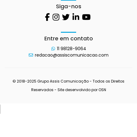
Siga-nos
Entre em contato
11 98128-9064
redacao@assiscomunicacao.com
© 2018-2025 Grupo Assis Comunicação - Todos os Direitos
Reservados - Site desenvolvido por
OSN