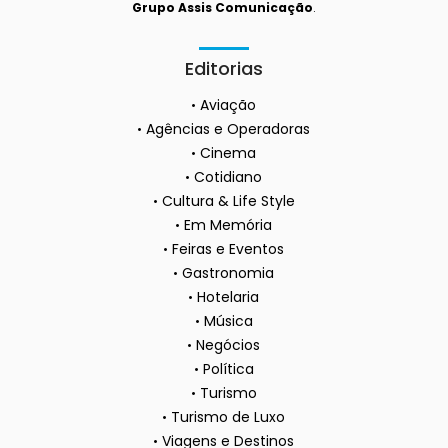
Grupo Assis Comunicação
.
Editorias
Aviação
Agências e Operadoras
Cinema
Cotidiano
Cultura & Life Style
Em Memória
Feiras e Eventos
Gastronomia
Hotelaria
Música
Negócios
Política
Turismo
Turismo de Luxo
Viagens e Destinos