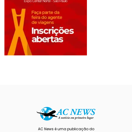
AC News é uma publicação do