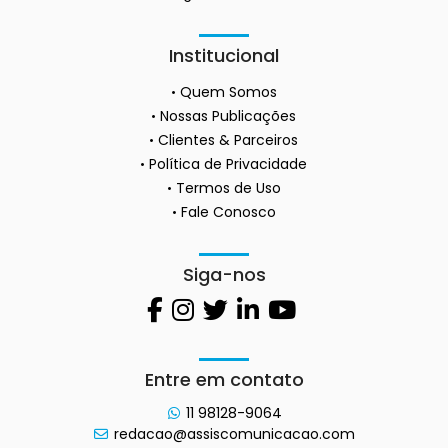
Institucional
Quem Somos
Nossas Publicações
Clientes & Parceiros
Política de Privacidade
Termos de Uso
Fale Conosco
Siga-nos
Entre em contato
11 98128-9064
redacao@assiscomunicacao.com