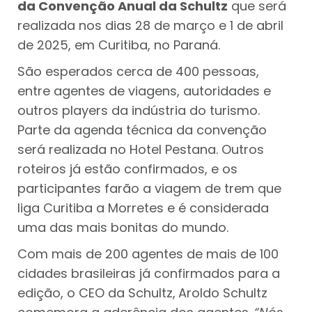
da Convenção Anual da Schultz
que será
realizada nos dias 28 de março e 1 de abril
de 2025, em Curitiba, no Paraná.
São esperados cerca de 400 pessoas,
entre agentes de viagens, autoridades e
outros players da indústria do turismo.
Parte da agenda técnica da convenção
será realizada no Hotel Pestana. Outros
roteiros já estão confirmados, e os
participantes farão a viagem de trem que
liga Curitiba a Morretes e é considerada
uma das mais bonitas do mundo.
Com mais de 200 agentes de mais de 100
cidades brasileiras já confirmados para a
edição, o CEO da Schultz,
Aroldo Schultz