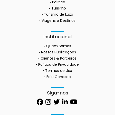
Política
Turismo
Turismo de Luxo
Viagens e Destinos
Institucional
Quem Somos
Nossas Publicações
Clientes & Parceiros
Política de Privacidade
Termos de Uso
Fale Conosco
Siga-nos