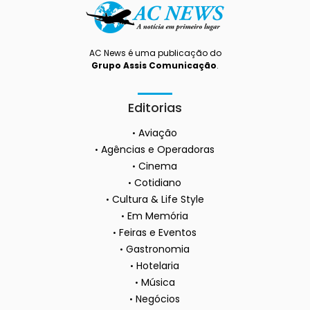
AC News é uma publicação do
Grupo Assis Comunicação
.
Editorias
Aviação
Agências e Operadoras
Cinema
Cotidiano
Cultura & Life Style
Em Memória
Feiras e Eventos
Gastronomia
Hotelaria
Música
Negócios