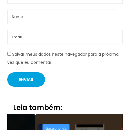
Salvar meus dados neste navegador para a próxima
vez que eu comentar.
Leia também:
Gastronomia