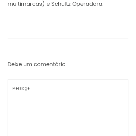
multimarcas) e Schultz Operadora.
Deixe um comentário