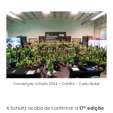
Convenção Schultz 2024 - Crédito - Cadu Nickel
A Schultz acaba de confirmar a
17º edição