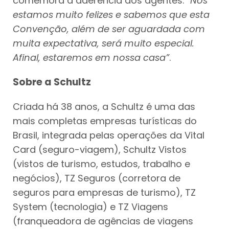
comemora a aderência dos agentes.
“Nós
estamos muito felizes e sabemos que esta
Convenção, além de ser aguardada com
muita expectativa, será muito especial.
Afinal, estaremos em nossa casa”
.
Sobre a Schultz
Criada há 38 anos, a Schultz é uma das
mais completas empresas turísticas do
Brasil, integrada pelas operações da Vital
Card (seguro-viagem), Schultz Vistos
(vistos de turismo, estudos, trabalho e
negócios), TZ Seguros (corretora de
seguros para empresas de turismo), TZ
System (tecnologia) e TZ Viagens
(franqueadora de agências de viagens