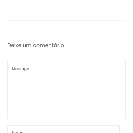
Deixe um comentário