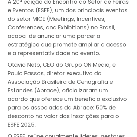
A 20ª edição do Encontro do Setor de Feiras
e Eventos (ESFE), um dos principais eventos
do setor MICE (Meetings, Incentives,
Conferences, and Exhibitions) no Brasil,
acaba de anunciar uma parceria
estratégica que promete ampliar o acesso
e a representatividade no evento.
Otavio Neto, CEO do Grupo ON Media, e
Paulo Passos, diretor executivo da
Associação Brasileira de Cenografia e
Estandes (Abrace), oficializaram um
acordo que oferece um benefício exclusivo
para os associados da Abrace: 50% de
desconto no valor das inscrições para o
ESFE 2025.
O ESFE, reúne anualmente líderes, gestores