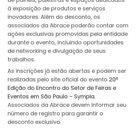
à exposição de produtos e serviços
inovadores. Além do desconto, os
associados da Abrace poderão contar com
ações exclusivas promovidas pela entidade
durante o evento, incluindo oportunidades
de networking e divulgação de seus
trabalhos.
As inscrições já estão abertas e podem ser
realizadas pelo site oficial do evento
20ª
Edição do Encontro do Setor de Feiras e
Eventos em São Paulo – Sympla
.
Associados da Abrace devem informar seu
número de registro para garantir o
desconto exclusivo.