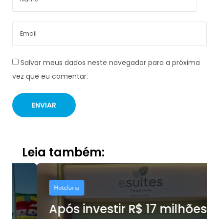
Salvar meus dados neste navegador para a próxima
vez que eu comentar.
Leia também:
Hotelaria
Após investir R$ 17 milhões,