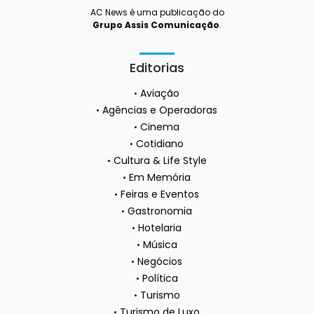
AC News é uma publicação do
Grupo Assis Comunicação
.
Editorias
Aviação
Agências e Operadoras
Cinema
Cotidiano
Cultura & Life Style
Em Memória
Feiras e Eventos
Gastronomia
Hotelaria
Música
Negócios
Política
Turismo
Turismo de Luxo