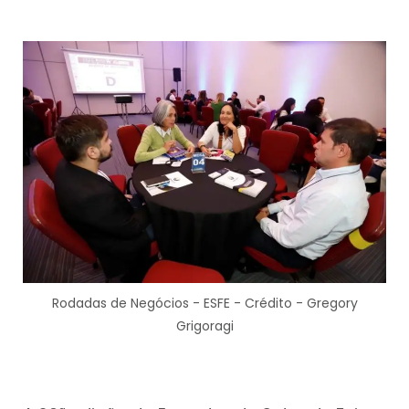
Rodadas de Negócios - ESFE - Crédito - Gregory
Grigoragi