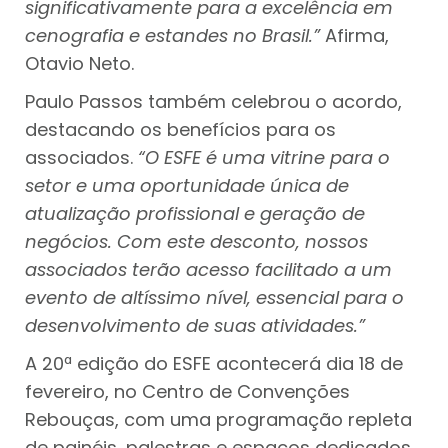
significativamente para a excelência em
cenografia e estandes no Brasil.”
Afirma,
Otavio Neto.
Paulo Passos também celebrou o acordo,
destacando os benefícios para os
associados.
“O ESFE é uma vitrine para o
setor e uma oportunidade única de
atualização profissional e geração de
negócios. Com este desconto, nossos
associados terão acesso facilitado a um
evento de altíssimo nível, essencial para o
desenvolvimento de suas atividades.”
A 20ª edição do ESFE acontecerá dia 18 de
fevereiro, no Centro de Convenções
Rebouças, com uma programação repleta
de painéis, palestras e espaços dedicados