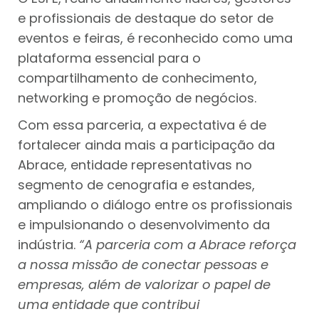
e profissionais de destaque do setor de
eventos e feiras, é reconhecido como uma
plataforma essencial para o
compartilhamento de conhecimento,
networking e promoção de negócios.
Com essa parceria, a expectativa é de
fortalecer ainda mais a participação da
Abrace, entidade representativas no
segmento de cenografia e estandes,
ampliando o diálogo entre os profissionais
e impulsionando o desenvolvimento da
indústria.
“A parceria com a Abrace reforça
a nossa missão de conectar pessoas e
empresas, além de valorizar o papel de
uma entidade que contribui