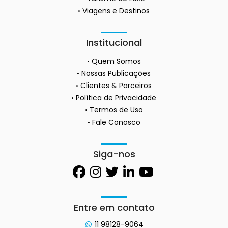
Viagens e Destinos
Institucional
Quem Somos
Nossas Publicações
Clientes & Parceiros
Política de Privacidade
Termos de Uso
Fale Conosco
Siga-nos
Entre em contato
11 98128-9064