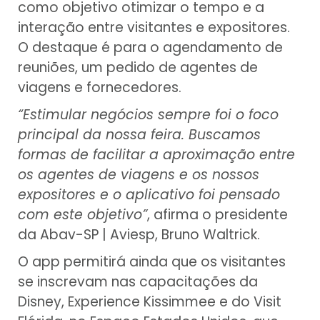
como objetivo otimizar o tempo e a
interação entre visitantes e expositores.
O destaque é para o agendamento de
reuniões, um pedido de agentes de
viagens e fornecedores.
“Estimular negócios sempre foi o foco
principal da nossa feira. Buscamos
formas de facilitar a aproximação entre
os agentes de viagens e os nossos
expositores e o aplicativo foi pensado
com este objetivo”
, afirma o presidente
da Abav-SP | Aviesp, Bruno Waltrick.
O app permitirá ainda que os visitantes
se inscrevam nas capacitações da
Disney, Experience Kissimmee e do Visit