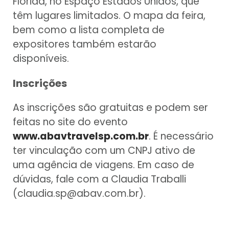
Flórida, no Espaço Estados Unidos, que
têm lugares limitados. O mapa da feira,
bem como a lista completa de
expositores também estarão
disponíveis.
Inscrições
As inscrições são gratuitas e podem ser
feitas no site do evento
www.abavtravelsp.com.br
. É necessário
ter vinculação com um CNPJ ativo de
uma agência de viagens. Em caso de
dúvidas, fale com a Claudia Traballi
(claudia.sp@abav.com.br).