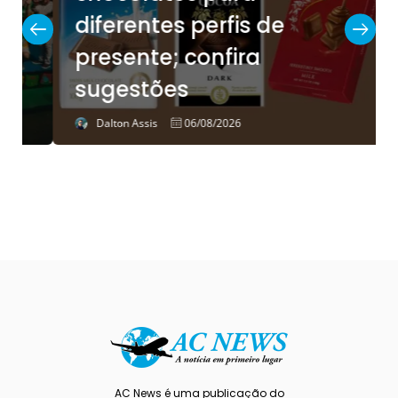
diferentes perfis de
presente; confira
sugestões
Dalton Assis
06/08/2026
AC News é uma publicação do