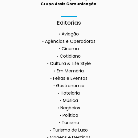
Grupo Assis Comunicação
.
Editorias
Aviação
Agências e Operadoras
Cinema
Cotidiano
Cultura & Life Style
Em Memória
Feiras e Eventos
Gastronomia
Hotelaria
Música
Negócios
Política
Turismo
Turismo de Luxo
Viagens e Destinos