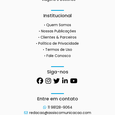
Institucional
Quem Somos
Nossas Publicações
Clientes & Parceiros
Política de Privacidade
Termos de Uso
Fale Conosco
Siga-nos
Entre em contato
11 98128-9064
redacao@assiscomunicacao.com