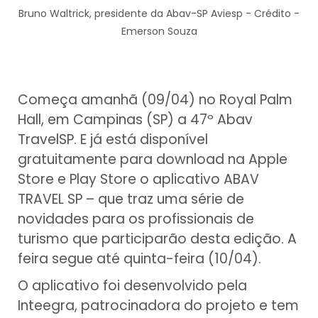
Bruno Waltrick, presidente da Abav-SP Aviesp - Crédito -
Emerson Souza
Começa amanhã (09/04) no Royal Palm
Hall, em Campinas (SP) a 47º Abav
TravelSP. E já está disponível
gratuitamente para download na Apple
Store e Play Store o aplicativo ABAV
TRAVEL SP – que traz uma série de
novidades para os profissionais de
turismo que participarão desta edição. A
feira segue até quinta-feira (10/04).
O aplicativo foi desenvolvido pela
Inteegra, patrocinadora do projeto e tem