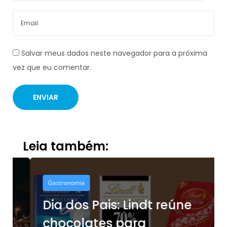
Salvar meus dados neste navegador para a próxima
vez que eu comentar.
Leia também:
Gastronomia
Dia dos Pais: Lindt reúne
chocolates para