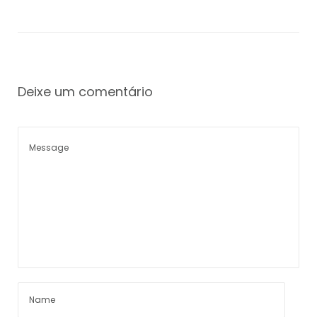
Deixe um comentário