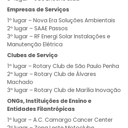
Empresas de Serviços
1º lugar – Nova Era Soluções Ambientais
2º lugar – SAAE Passos
3º lugar – RF Energi Solar Instalações e
Manutenção Elétrica
Clubes de Serviço
1º lugar – Rotary Club de São Paulo Penha
2º lugar – Rotary Club de Álvares
Machado
3º lugar – Rotary Club de Marília Inovação
ONGs, Instituições de Ensino e
Entidades Filantrópicas
1º lugar – A.C. Camargo Cancer Center
2º lugar – Zona Leste Motoclube