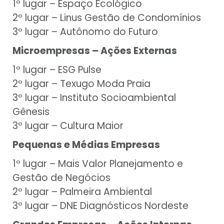
1º lugar – Espaço Ecológico
2º lugar – Linus Gestão de Condomínios
3º lugar – Autônomo do Futuro
Microempresas – Ações Externas
1º lugar – ESG Pulse
2º lugar – Texugo Moda Praia
3º lugar – Instituto Socioambiental
Gênesis
3º lugar – Cultura Maior
Pequenas e Médias Empresas
1º lugar – Mais Valor Planejamento e
Gestão de Negócios
2º lugar – Palmeira Ambiental
3º lugar – DNE Diagnósticos Nordeste