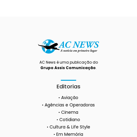
AC News é uma publicação do
Grupo Assis Comunicação
.
Editorias
Aviação
Agências e Operadoras
Cinema
Cotidiano
Cultura & Life Style
Em Memória