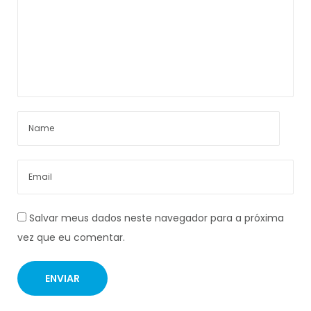
Salvar meus dados neste navegador para a próxima
vez que eu comentar.