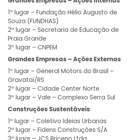
Grandes Empresas – Ações Internas
1º lugar – Fundação Hélio Augusto de
Souza (FUNDHAS)
2º lugar – Secretaria de Educação de
Praia Grande
3º lugar – CNPEM
Grandes Empresas – Ações Externas
1º lugar – General Motors do Brasil –
Gravataí/RS
2º lugar – Cidade Center Norte
3º lugar – Vale – Complexo Serra Sul
Construções Sustentáveis
1º lugar – Coletivo Ideias Urbanas
2º lugar – Fidens Construções S/A
3º lugar – JCS Briceno Ltda