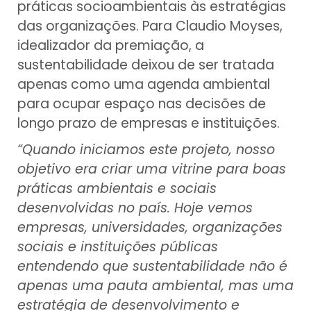
práticas socioambientais às estratégias
das organizações. Para Claudio Moyses,
idealizador da premiação, a
sustentabilidade deixou de ser tratada
apenas como uma agenda ambiental
para ocupar espaço nas decisões de
longo prazo de empresas e instituições.
“Quando iniciamos este projeto, nosso
objetivo era criar uma vitrine para boas
práticas ambientais e sociais
desenvolvidas no país. Hoje vemos
empresas, universidades, organizações
sociais e instituições públicas
entendendo que sustentabilidade não é
apenas uma pauta ambiental, mas uma
estratégia de desenvolvimento e