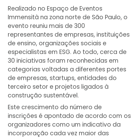
Realizado no Espaço de Eventos
Immensità na zona norte de São Paulo, o
evento reuniu mais de 300
representantes de empresas, instituições
de ensino, organizações sociais e
especialistas em ESG. Ao todo, cerca de
30 iniciativas foram reconhecidas em
categorias voltadas a diferentes portes
de empresas, startups, entidades do
terceiro setor e projetos ligados à
construção sustentável.
Este crescimento do número de
inscrições é apontado de acordo com os
organizadores como um indicativo da
incorporação cada vez maior das