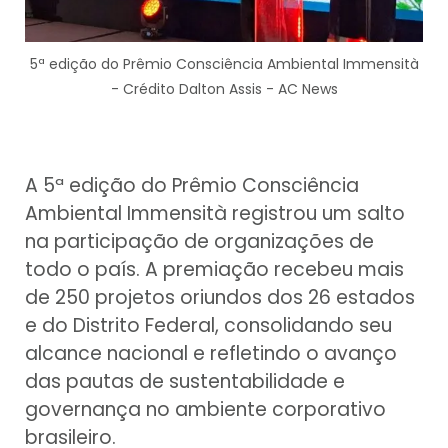
5ª edição do Prêmio Consciência Ambiental Immensità
- Crédito Dalton Assis - AC News
A 5ª edição do Prêmio Consciência
Ambiental Immensità registrou um salto
na participação de organizações de
todo o país. A premiação recebeu mais
de 250 projetos oriundos dos 26 estados
e do Distrito Federal, consolidando seu
alcance nacional e refletindo o avanço
das pautas de sustentabilidade e
governança no ambiente corporativo
brasileiro.