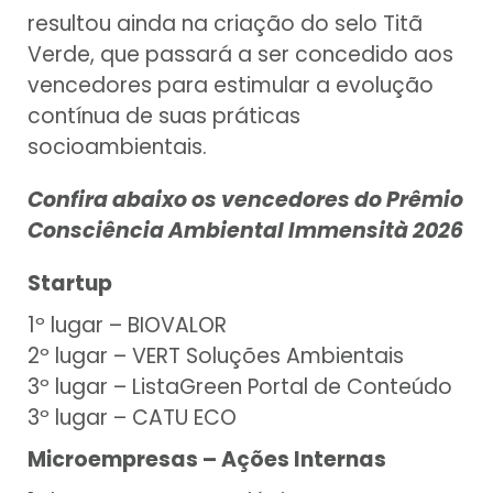
resultou ainda na criação do selo Titã
Verde, que passará a ser concedido aos
vencedores para estimular a evolução
contínua de suas práticas
socioambientais.
Confira abaixo os vencedores do Prêmio
Consciência Ambiental Immensità 2026
Startup
1º lugar – BIOVALOR
2º lugar – VERT Soluções Ambientais
3º lugar – ListaGreen Portal de Conteúdo
3º lugar – CATU ECO
Microempresas – Ações Internas