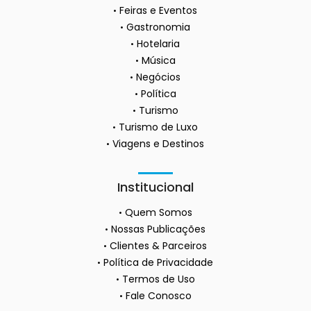
Feiras e Eventos
Gastronomia
Hotelaria
Música
Negócios
Política
Turismo
Turismo de Luxo
Viagens e Destinos
Institucional
Quem Somos
Nossas Publicações
Clientes & Parceiros
Política de Privacidade
Termos de Uso
Fale Conosco