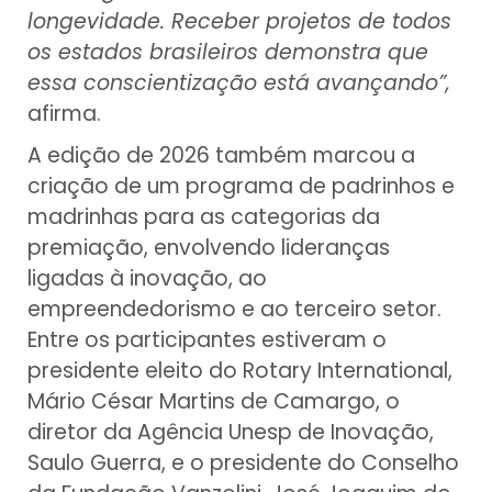
longevidade. Receber projetos de todos
os estados brasileiros demonstra que
essa conscientização está avançando”,
afirma.
A edição de 2026 também marcou a
criação de um programa de padrinhos e
madrinhas para as categorias da
premiação, envolvendo lideranças
ligadas à inovação, ao
empreendedorismo e ao terceiro setor.
Entre os participantes estiveram o
presidente eleito do Rotary International,
Mário César Martins de Camargo, o
diretor da Agência Unesp de Inovação,
Saulo Guerra, e o presidente do Conselho