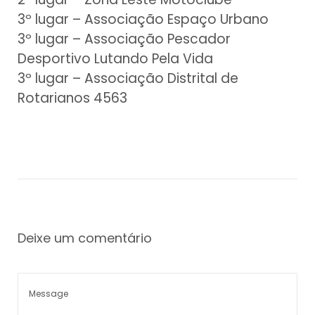
3º lugar – Associação Espaço Urbano
3º lugar – Associação Pescador
Desportivo Lutando Pela Vida
3º lugar – Associação Distrital de
Rotarianos 4563
Deixe um comentário