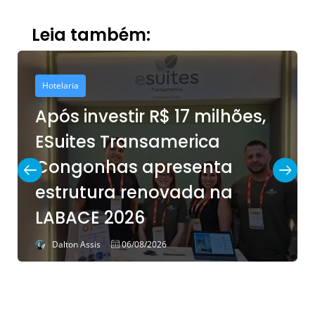
Leia também:
Hotelaria
Após investir R$ 17 milhões,
ESuites Transamerica
Congonhas apresenta
estrutura renovada na
LABACE 2026
Dalton Assis
06/08/2026