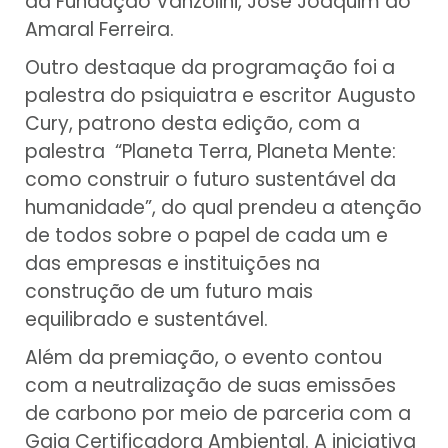
da Fundação Vanzolini, José Joaquim do
Amaral Ferreira.
Outro destaque da programação foi a
palestra do psiquiatra e escritor Augusto
Cury, patrono desta edição, com a
palestra “Planeta Terra, Planeta Mente:
como construir o futuro sustentável da
humanidade”, do qual prendeu a atenção
de todos sobre o papel de cada um e
das empresas e instituições na
construção de um futuro mais
equilibrado e sustentável.
Além da premiação, o evento contou
com a neutralização de suas emissões
de carbono por meio de parceria com a
Gaia Certificadora Ambiental. A iniciativa