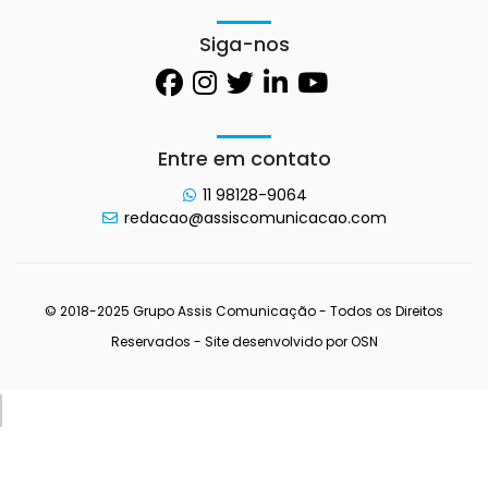
Siga-nos
Entre em contato
11 98128-9064
redacao@assiscomunicacao.com
© 2018-2025 Grupo Assis Comunicação - Todos os Direitos
Reservados - Site desenvolvido por
OSN