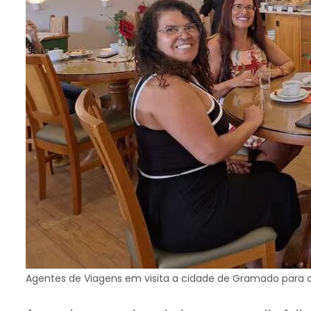
Agentes de Viagens em visita a cidade de Gramado para o