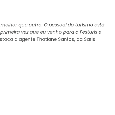
melhor que outro. O pessoal do turismo está
primeira vez que eu venho para o Festuris e
staca a agente Thatiane Santos, da Safis