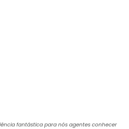
iência fantástica para nós agentes conhecer