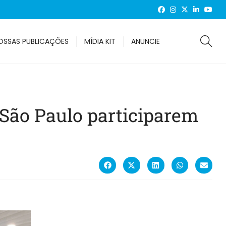
OSSAS PUBLICAÇÕES
MÍDIA KIT
ANUNCIE
São Paulo participarem