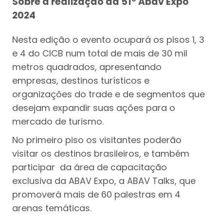
Sobre a realização da 51º Abav Expo
2024
Nesta edição o evento ocupará os pisos 1, 3
e 4 do CICB num total de mais de 30 mil
metros quadrados, apresentando
empresas, destinos turísticos e
organizações do trade e de segmentos que
desejam expandir suas ações para o
mercado de turismo.
No primeiro piso os visitantes poderão
visitar os destinos brasileiros, e também
participar da área de capacitação
exclusiva da ABAV Expo, a ABAV Talks, que
promoverá mais de 60 palestras em 4
arenas temáticas.