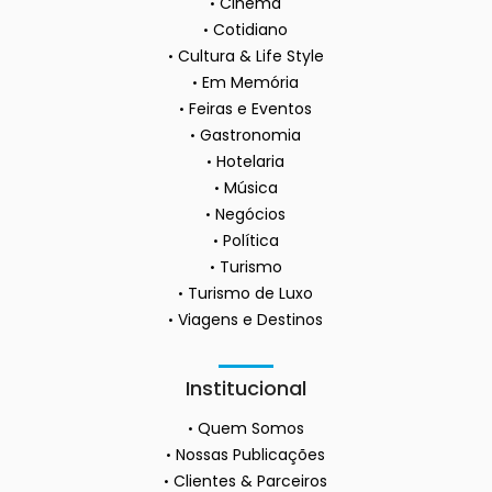
Cinema
Cotidiano
Cultura & Life Style
Em Memória
Feiras e Eventos
Gastronomia
Hotelaria
Música
Negócios
Política
Turismo
Turismo de Luxo
Viagens e Destinos
Institucional
Quem Somos
Nossas Publicações
Clientes & Parceiros