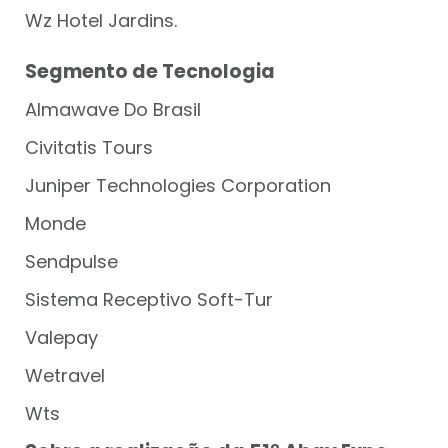
Wz Hotel Jardins.
Segmento de Tecnologia
Almawave Do Brasil
Civitatis Tours
Juniper Technologies Corporation
Monde
Sendpulse
Sistema Receptivo Soft-Tur
Valepay
Wetravel
Wts