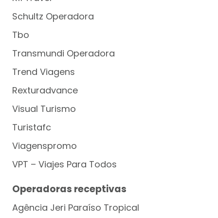
Schultz Operadora
Tbo
Transmundi Operadora
Trend Viagens
Rexturadvance
Visual Turismo
Turistafc
Viagenspromo
VPT – Viajes Para Todos
Operadoras receptivas
Agência Jeri Paraíso Tropical