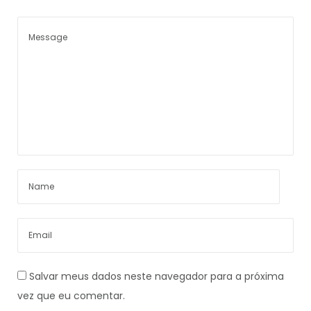
Salvar meus dados neste navegador para a próxima
vez que eu comentar.