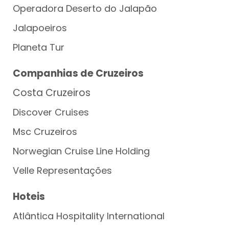
Operadora Deserto do Jalapão
Jalapoeiros
Planeta Tur
Companhias de Cruzeiros
Costa Cruzeiros
Discover Cruises
Msc Cruzeiros
Norwegian Cruise Line Holding
Velle Representações
Hoteis
Atlântica Hospitality International