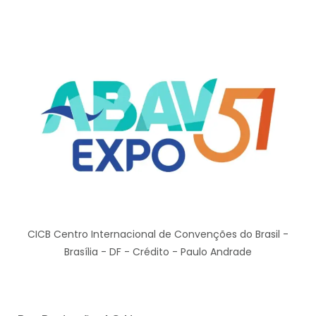
CICB Centro Internacional de Convenções do Brasil -
Brasília - DF - Crédito - Paulo Andrade