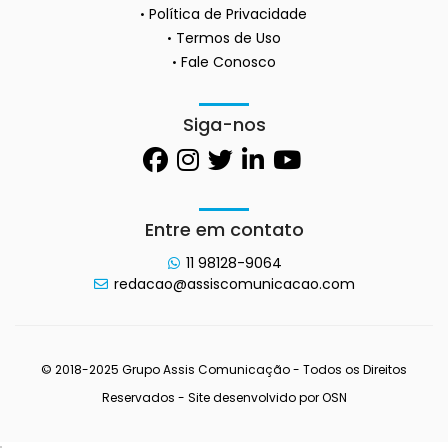
Política de Privacidade
Termos de Uso
Fale Conosco
Siga-nos
Entre em contato
11 98128-9064
redacao@assiscomunicacao.com
© 2018-2025 Grupo Assis Comunicação - Todos os Direitos
Reservados - Site desenvolvido por
OSN