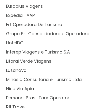
Europlus Viagens
Expedia TAAP
Frt Operadora De Turismo
Grupo Brt Consolidadora e Operadora
HotelDO
Interep Viagens e Turismo S.A
Litoral Verde Viagens
Lusanova
Minasia Consultoria e Turismo Ltda
Nice Via Apia
Personal Brasil Tour Operator
R11 Travel