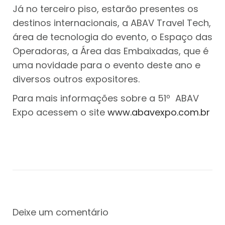
Já no terceiro piso, estarão presentes os
destinos internacionais, a ABAV Travel Tech,
área de tecnologia do evento, o Espaço das
Operadoras, a Área das Embaixadas, que é
uma novidade para o evento deste ano e
diversos outros expositores.
Para mais informações sobre a 51º ABAV
Expo acessem o site
www.abavexpo.com.br
Deixe um comentário