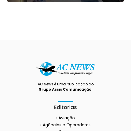
AC News é uma publicação do
Grupo Assis Comunicação
.
Editorias
Aviação
Agências e Operadoras