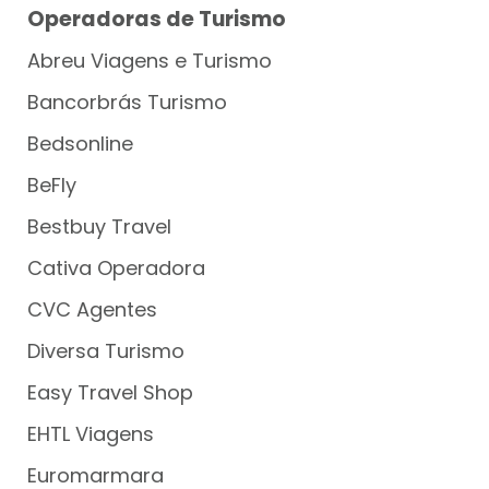
Operadoras de Turismo
Abreu Viagens e Turismo
Bancorbrás Turismo
Bedsonline
BeFly
Bestbuy Travel
Cativa Operadora
CVC Agentes
Diversa Turismo
Easy Travel Shop
EHTL Viagens
Euromarmara