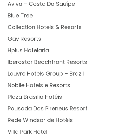
Aviva – Costa Do Sauípe
Blue Tree
Collection Hotels & Resorts
Gav Resorts
Hplus Hotelaria
Iberostar Beachfront Resorts
Louvre Hotels Group – Brazil
Nobile Hotels e Resorts
Plaza Brasília Hotéis
Pousada Dos Pireneus Resort
Rede Windsor de Hotéis
Villa Park Hotel