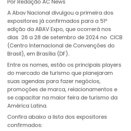
Por Redação AC News
A Abav Nacional divulgou a primeira dos
expositores já confirmados para a 51º
edição da ABAV Expo, que ocorrerá nos
dias 26 a 28 de setembro de 2024 no CICB
(Centro Internacional de Convenções do
Brasil), em Brasília (DF).
Entre os nomes, estão os principais players
do mercado de turismo que planejaram
suas agendas para fazer negócios,
promoções de marca, relacionamentos e
se capacitar na maior feira de turismo da
América Latina.
Confira abaixo a lista dos expositores
confirmados: