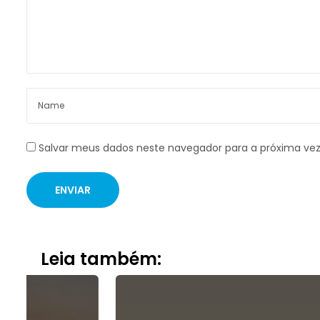
Salvar meus dados neste navegador para a próxima ve
Leia também: