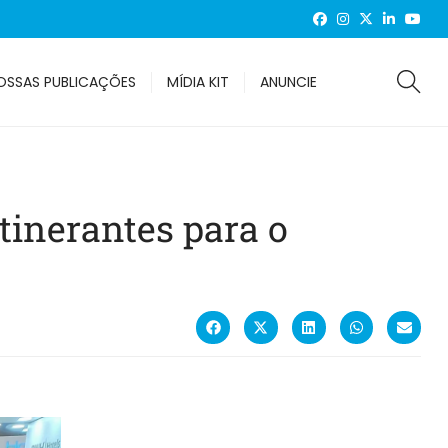
OSSAS PUBLICAÇÕES
MÍDIA KIT
ANUNCIE
tinerantes para o