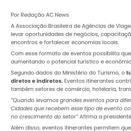
Por Redação AC News
A Associação Brasileira de Agências de Viage
levar oportunidades de negócios, capacitaçã
encontros e fortalecer economias locais.
Com esse formato de eventos possibilita que
aumentando o potencial turístico e econômic
Segundo dados do Ministério do Turismo, o
tu
diretos e indiretos.
Eventos itinerantes cont
também setores de comércio, hotelaria, trans
“Quando levamos grandes eventos para difer
Cidades que recebem esse tipo de evento con
no crescimento do setor”
Afirma a president
Além disso, eventos itinerantes permitem qu