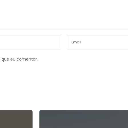
z que eu comentar.