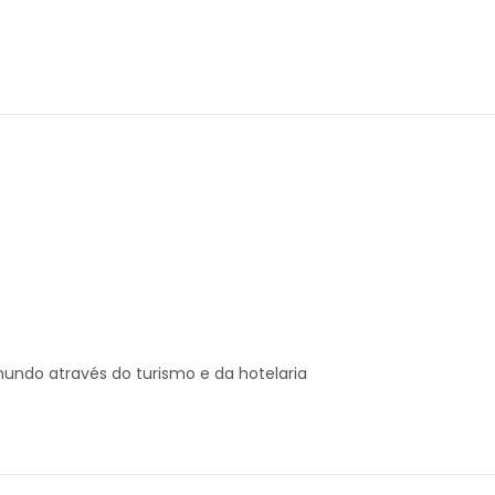
undo através do turismo e da hotelaria