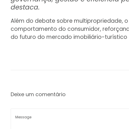
destaca.
Além do debate sobre multipropriedade, o
comportamento do consumidor, reforçand
do futuro do mercado imobiliário-turístico b
Deixe um comentário