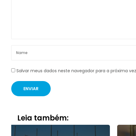
Salvar meus dados neste navegador para a próxima ve
Leia também: