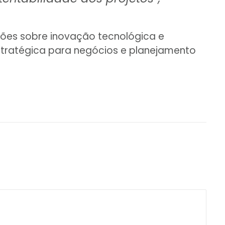
ões sobre inovação tecnológica e
ratégica para negócios e planejamento