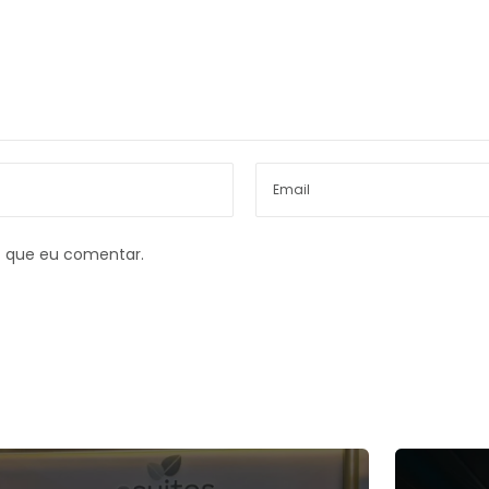
z que eu comentar.