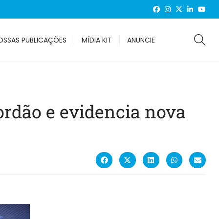
OSSAS PUBLICAÇÕES
MÍDIA KIT
ANUNCIE
rdão e evidencia nova