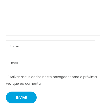
Salvar meus dados neste navegador para a próxima
vez que eu comentar.