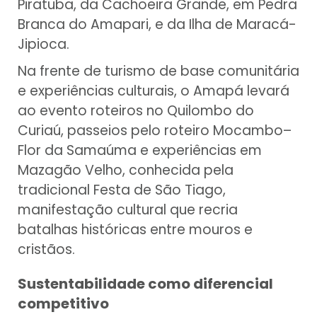
Piratuba, da Cachoeira Grande, em Pedra
Branca do Amapari, e da Ilha de Maracá-
Jipioca.
Na frente de turismo de base comunitária
e experiências culturais, o Amapá levará
ao evento roteiros no Quilombo do
Curiaú, passeios pelo roteiro Mocambo–
Flor da Samaúma e experiências em
Mazagão Velho, conhecida pela
tradicional Festa de São Tiago,
manifestação cultural que recria
batalhas históricas entre mouros e
cristãos.
Sustentabilidade como diferencial
competitivo