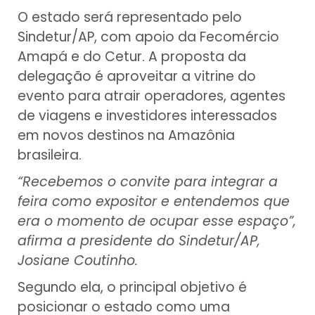
O estado será representado pelo
Sindetur/AP, com apoio da Fecomércio
Amapá e do Cetur. A proposta da
delegação é aproveitar a vitrine do
evento para atrair operadores, agentes
de viagens e investidores interessados
em novos destinos na Amazônia
brasileira.
“Recebemos o convite para integrar a
feira como expositor e entendemos que
era o momento de ocupar esse espaço”,
afirma a presidente do Sindetur/AP,
Josiane Coutinho.
Segundo ela, o principal objetivo é
posicionar o estado como uma