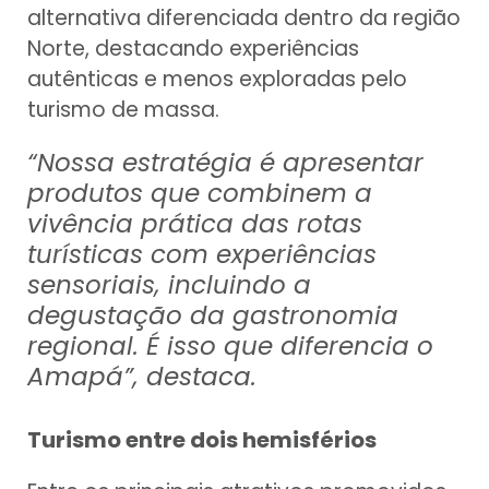
alternativa diferenciada dentro da região
Norte, destacando experiências
autênticas e menos exploradas pelo
turismo de massa.
“Nossa estratégia é apresentar
produtos que combinem a
vivência prática das rotas
turísticas com experiências
sensoriais, incluindo a
degustação da gastronomia
regional. É isso que diferencia o
Amapá”, destaca.
Turismo entre dois hemisférios