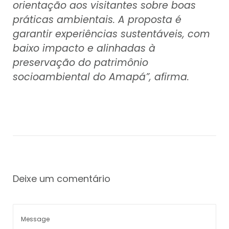
orientação aos visitantes sobre boas
práticas ambientais. A proposta é
garantir experiências sustentáveis, com
baixo impacto e alinhadas à
preservação do patrimônio
socioambiental do Amapá”, afirma.
Deixe um comentário