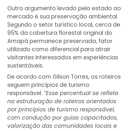
Outro argumento levado pelo estado ao
mercado é sua preservação ambiental.
Segundo o setor turístico local, cerca de
95% da cobertura florestal original do
Amapá permanece preservada, fator
utilizado como diferencial para atrair
visitantes interessados em experiências
sustentáveis.
De acordo com Gilson Torres, os roteiros
seguem princípios de turismo
responsável.
“Esse percentual se reflete
na estruturação de roteiros orientados
por princípios de turismo responsável,
com condução por guias capacitados,
valorização das comunidades locais e