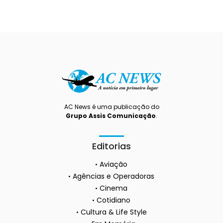
AC News é uma publicação do
Grupo Assis Comunicação
.
Editorias
Aviação
Agências e Operadoras
Cinema
Cotidiano
Cultura & Life Style