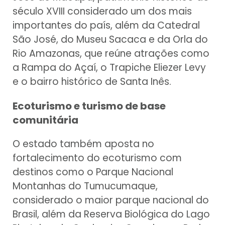
século XVIII considerado um dos mais
importantes do país, além da Catedral
São José, do Museu Sacaca e da Orla do
Rio Amazonas, que reúne atrações como
a Rampa do Açaí, o Trapiche Eliezer Levy
e o bairro histórico de Santa Inês.
Ecoturismo e turismo de base
comunitária
O estado também aposta no
fortalecimento do ecoturismo com
destinos como o Parque Nacional
Montanhas do Tumucumaque,
considerado o maior parque nacional do
Brasil, além da Reserva Biológica do Lago