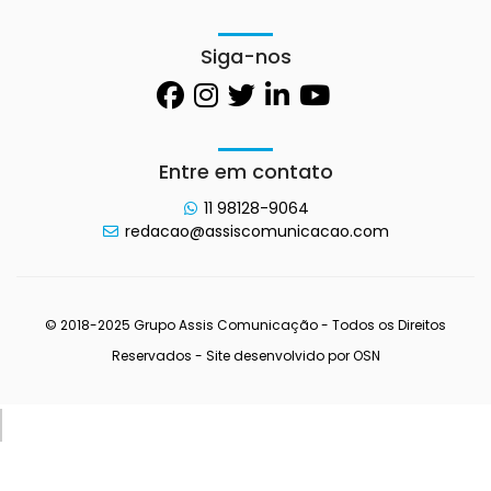
Siga-nos
Entre em contato
11 98128-9064
redacao@assiscomunicacao.com
© 2018-2025 Grupo Assis Comunicação - Todos os Direitos
Reservados - Site desenvolvido por
OSN