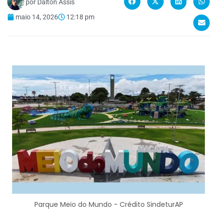
por
Dalton Assis
maio 14, 2026
12:18 pm
Parque Meio do Mundo - Crédito SindeturAP