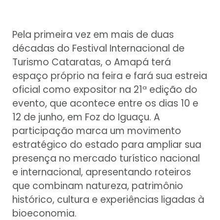
Pela primeira vez em mais de duas
décadas do Festival Internacional de
Turismo Cataratas, o Amapá terá
espaço próprio na feira e fará sua estreia
oficial como expositor na 21ª edição do
evento, que acontece entre os dias 10 e
12 de junho, em Foz do Iguaçu. A
participação marca um movimento
estratégico do estado para ampliar sua
presença no mercado turístico nacional
e internacional, apresentando roteiros
que combinam natureza, patrimônio
histórico, cultura e experiências ligadas à
bioeconomia.