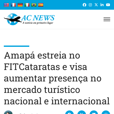
Amapá estreia no
FITCataratas e visa
aumentar presença no
mercado turístico
nacional e internacional