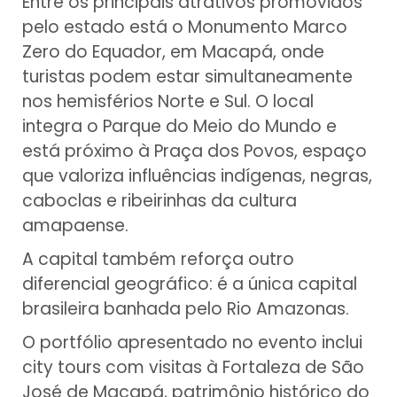
Entre os principais atrativos promovidos
pelo estado está o Monumento Marco
Zero do Equador, em Macapá, onde
turistas podem estar simultaneamente
nos hemisférios Norte e Sul. O local
integra o Parque do Meio do Mundo e
está próximo à Praça dos Povos, espaço
que valoriza influências indígenas, negras,
caboclas e ribeirinhas da cultura
amapaense.
A capital também reforça outro
diferencial geográfico: é a única capital
brasileira banhada pelo Rio Amazonas.
O portfólio apresentado no evento inclui
city tours com visitas à Fortaleza de São
José de Macapá, patrimônio histórico do