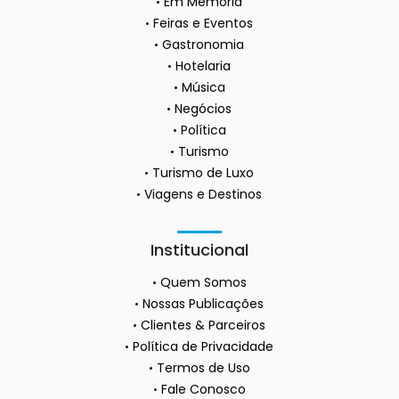
Em Memória
Feiras e Eventos
Gastronomia
Hotelaria
Música
Negócios
Política
Turismo
Turismo de Luxo
Viagens e Destinos
Institucional
Quem Somos
Nossas Publicações
Clientes & Parceiros
Política de Privacidade
Termos de Uso
Fale Conosco