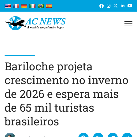
Bariloche projeta
crescimento no inverno
de 2026 e espera mais
de 65 mil turistas
brasileiros