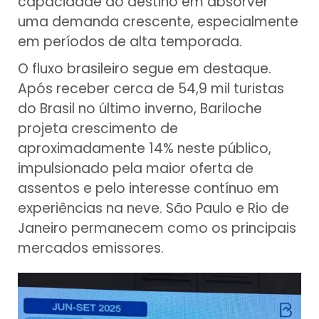
capacidade do destino em absorver
uma demanda crescente, especialmente
em períodos de alta temporada.
O fluxo brasileiro segue em destaque.
Após receber cerca de 54,9 mil turistas
do Brasil no último inverno, Bariloche
projeta crescimento de
aproximadamente 14% neste público,
impulsionado pela maior oferta de
assentos e pelo interesse contínuo em
experiências na neve. São Paulo e Rio de
Janeiro permanecem como os principais
mercados emissores.