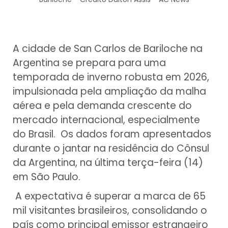
A cidade de San Carlos de Bariloche na
Argentina se prepara para uma
temporada de inverno robusta em 2026,
impulsionada pela ampliação da malha
aérea e pela demanda crescente do
mercado internacional, especialmente
do Brasil. Os dados foram apresentados
durante o jantar na residência do Cônsul
da Argentina, na última terça-feira (14)
em São Paulo.
A expectativa é superar a marca de 65
mil visitantes brasileiros, consolidando o
país como principal emissor estrangeiro