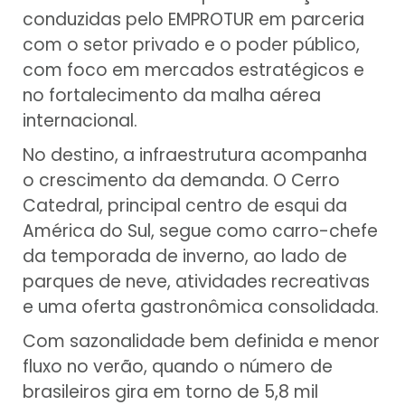
conduzidas pelo EMPROTUR em parceria
com o setor privado e o poder público,
com foco em mercados estratégicos e
no fortalecimento da malha aérea
internacional.
No destino, a infraestrutura acompanha
o crescimento da demanda. O Cerro
Catedral, principal centro de esqui da
América do Sul, segue como carro-chefe
da temporada de inverno, ao lado de
parques de neve, atividades recreativas
e uma oferta gastronômica consolidada.
Com sazonalidade bem definida e menor
fluxo no verão, quando o número de
brasileiros gira em torno de 5,8 mil