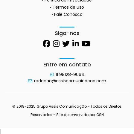
Termos de Uso
Fale Conosco
Siga-nos
Entre em contato
11 98128-9064
redacao@assiscomunicacao.com
© 2018-2025 Grupo Assis Comunicação - Todos os Direitos
Reservados - Site desenvolvido por
OSN