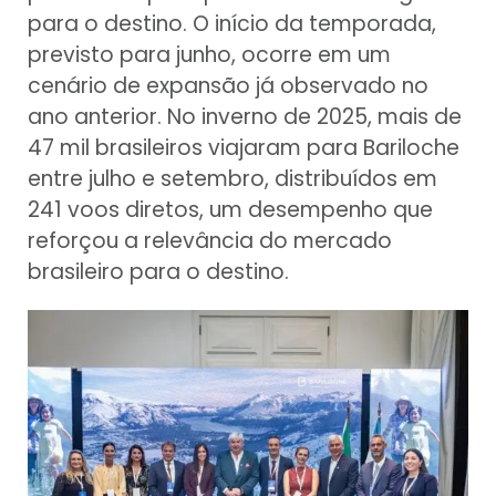
para o destino. O início da temporada,
previsto para junho, ocorre em um
cenário de expansão já observado no
ano anterior. No inverno de 2025, mais de
47 mil brasileiros viajaram para Bariloche
entre julho e setembro, distribuídos em
241 voos diretos, um desempenho que
reforçou a relevância do mercado
brasileiro para o destino.