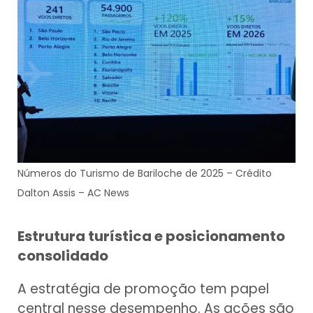
Números do Turismo de Bariloche de 2025 – Crédito
Dalton Assis – AC News
Estrutura turística e posicionamento
consolidado
A estratégia de promoção tem papel
central nesse desempenho. As ações são