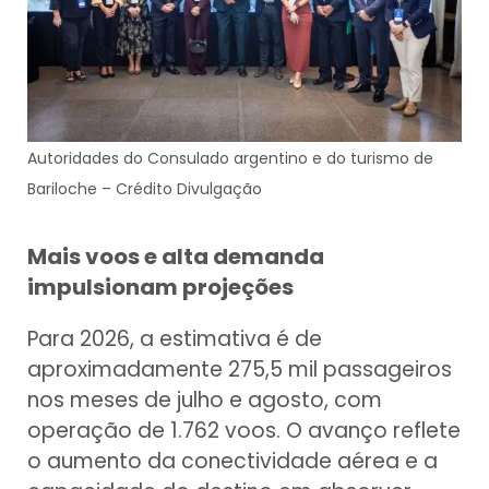
Autoridades do Consulado argentino e do turismo de
Bariloche – Crédito Divulgação
Mais voos e alta demanda
impulsionam projeções
Para 2026, a estimativa é de
aproximadamente 275,5 mil passageiros
nos meses de julho e agosto, com
operação de 1.762 voos. O avanço reflete
o aumento da conectividade aérea e a