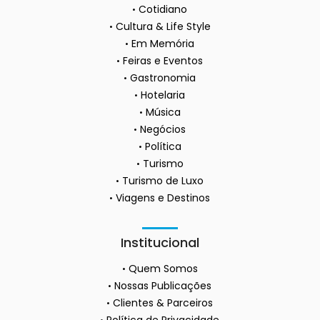
Cotidiano
Cultura & Life Style
Em Memória
Feiras e Eventos
Gastronomia
Hotelaria
Música
Negócios
Política
Turismo
Turismo de Luxo
Viagens e Destinos
Institucional
Quem Somos
Nossas Publicações
Clientes & Parceiros
Política de Privacidade