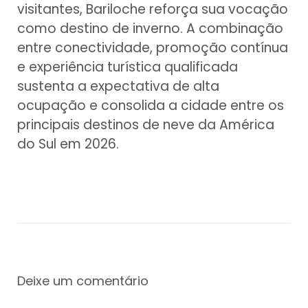
visitantes, Bariloche reforça sua vocação
como destino de inverno. A combinação
entre conectividade, promoção contínua
e experiência turística qualificada
sustenta a expectativa de alta
ocupação e consolida a cidade entre os
principais destinos de neve da América
do Sul em 2026.
Deixe um comentário