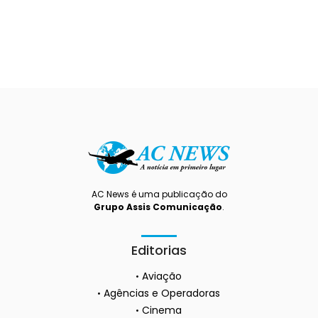
AC News é uma publicação do
Grupo Assis Comunicação
.
Editorias
Aviação
Agências e Operadoras
Cinema