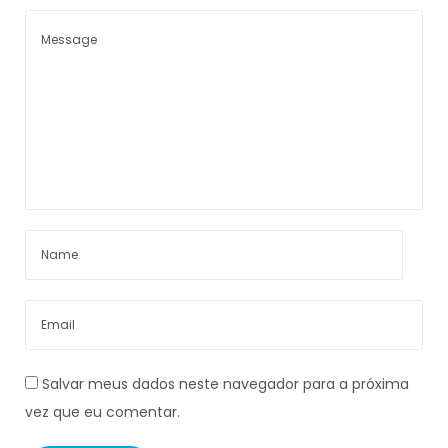
Salvar meus dados neste navegador para a próxima
vez que eu comentar.