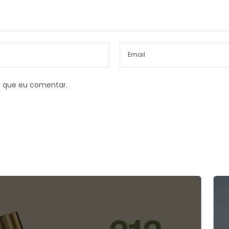
z que eu comentar.