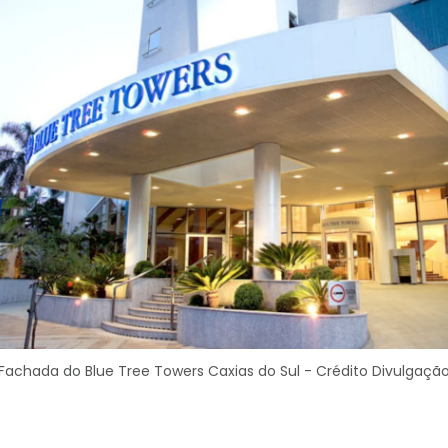
Fachada do Blue Tree Towers Caxias do Sul - Crédito Divulgaçã