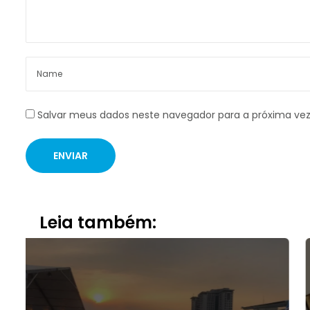
Salvar meus dados neste navegador para a próxima ve
Leia também: