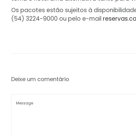
Os pacotes estão sujeitos à disponibilida
(54) 3224-9000 ou pelo e-mail
reservas.c
Deixe um comentário