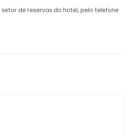
etor de reservas do hotel, pelo telefone