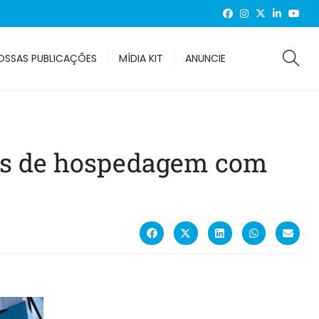
OSSAS PUBLICAÇÕES
MÍDIA KIT
ANUNCIE
ias de hospedagem com