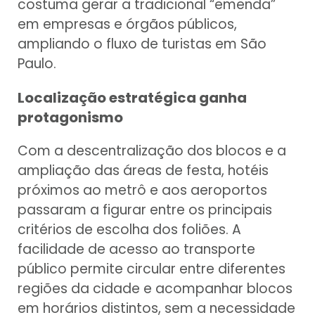
costuma gerar a tradicional “emenda”
em empresas e órgãos públicos,
ampliando o fluxo de turistas em São
Paulo.
Localização estratégica ganha
protagonismo
Com a descentralização dos blocos e a
ampliação das áreas de festa, hotéis
próximos ao metrô e aos aeroportos
passaram a figurar entre os principais
critérios de escolha dos foliões. A
facilidade de acesso ao transporte
público permite circular entre diferentes
regiões da cidade e acompanhar blocos
em horários distintos, sem a necessidade