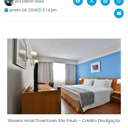
por
Dalton Assis
janeiro 28, 2026
3:14 pm
Slaviero Hotel Downtown São Paulo - Crédito Divulgação