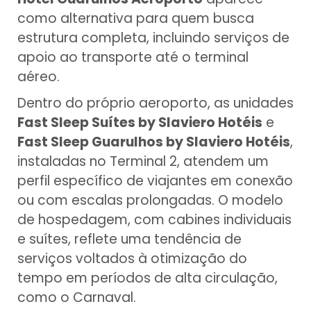
como alternativa para quem busca
estrutura completa, incluindo serviços de
apoio ao transporte até o terminal
aéreo.
Dentro do próprio aeroporto, as unidades
Fast Sleep Suítes by Slaviero Hotéis
e
Fast Sleep Guarulhos by Slaviero Hotéis
,
instaladas no Terminal 2, atendem um
perfil específico de viajantes em conexão
ou com escalas prolongadas. O modelo
de hospedagem, com cabines individuais
e suítes, reflete uma tendência de
serviços voltados à otimização do
tempo em períodos de alta circulação,
como o Carnaval.