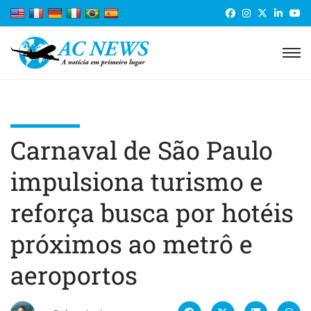
Carnaval de São Paulo
impulsiona turismo e
reforça busca por hotéis
próximos ao metrô e
aeroportos