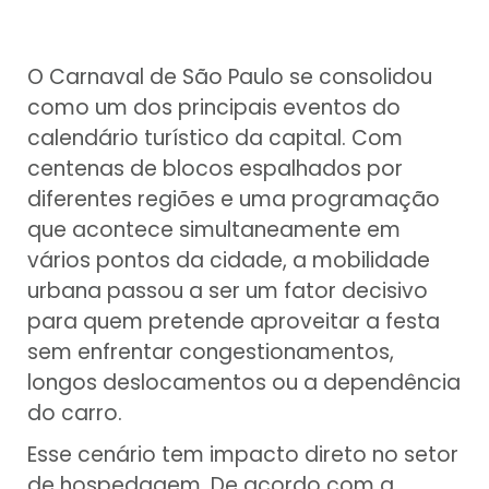
O Carnaval de São Paulo se consolidou
como um dos principais eventos do
calendário turístico da capital. Com
centenas de blocos espalhados por
diferentes regiões e uma programação
que acontece simultaneamente em
vários pontos da cidade, a mobilidade
urbana passou a ser um fator decisivo
para quem pretende aproveitar a festa
sem enfrentar congestionamentos,
longos deslocamentos ou a dependência
do carro.
Esse cenário tem impacto direto no setor
de hospedagem. De acordo com a