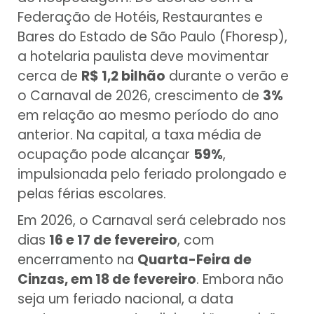
Federação de Hotéis, Restaurantes e
Bares do Estado de São Paulo (Fhoresp),
a hotelaria paulista deve movimentar
cerca de
R$ 1,2 bilhão
durante o verão e
o Carnaval de 2026, crescimento de
3%
em relação ao mesmo período do ano
anterior. Na capital, a taxa média de
ocupação pode alcançar
59%
,
impulsionada pelo feriado prolongado e
pelas férias escolares.
Em 2026, o Carnaval será celebrado nos
dias
16 e 17 de fevereiro
, com
encerramento na
Quarta-Feira de
Cinzas, em 18 de fevereiro
. Embora não
seja um feriado nacional, a data