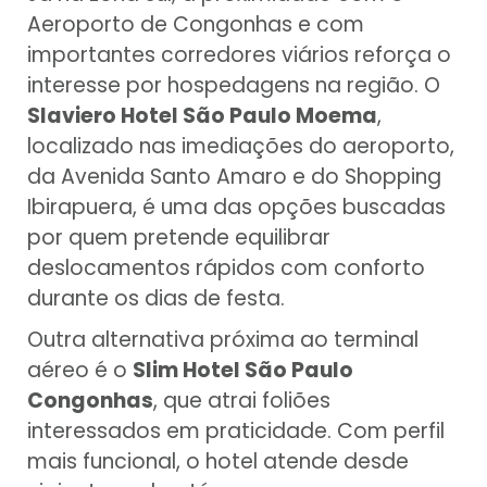
Aeroporto de Congonhas e com
importantes corredores viários reforça o
interesse por hospedagens na região. O
Slaviero Hotel São Paulo Moema
,
localizado nas imediações do aeroporto,
da Avenida Santo Amaro e do Shopping
Ibirapuera, é uma das opções buscadas
por quem pretende equilibrar
deslocamentos rápidos com conforto
durante os dias de festa.
Outra alternativa próxima ao terminal
aéreo é o
Slim Hotel São Paulo
Congonhas
, que atrai foliões
interessados em praticidade. Com perfil
mais funcional, o hotel atende desde