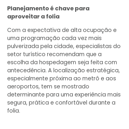
Planejamento é chave para
aproveitar a folia
Com a expectativa de alta ocupação e
uma programação cada vez mais
pulverizada pela cidade, especialistas do
setor turístico recomendam que a
escolha da hospedagem seja feita com
antecedência. A localização estratégica,
especialmente próxima ao metrô e aos
aeroportos, tem se mostrado
determinante para uma experiência mais
segura, prática e confortável durante a
folia.