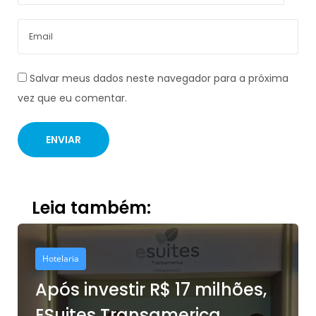
Salvar meus dados neste navegador para a próxima
vez que eu comentar.
Leia também:
Hotelaria
Após investir R$ 17 milhões,
ESuites Transamerica