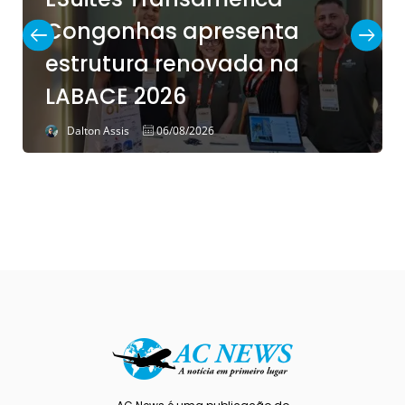
Congonhas apresenta
estrutura renovada na
LABACE 2026
Dalton Assis
06/08/2026