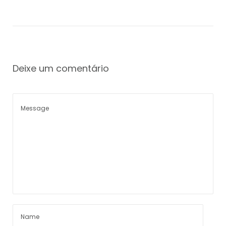
Deixe um comentário