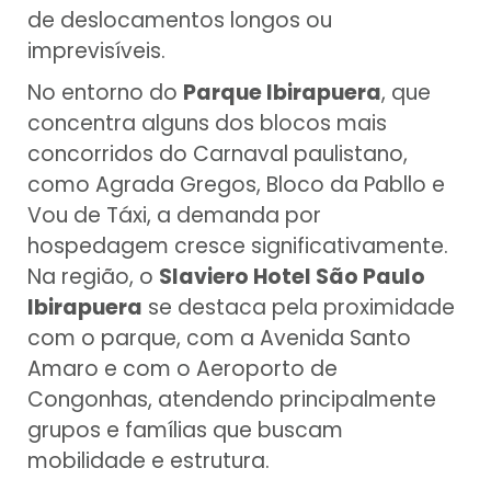
de deslocamentos longos ou
imprevisíveis.
No entorno do
Parque Ibirapuera
, que
concentra alguns dos blocos mais
concorridos do Carnaval paulistano,
como Agrada Gregos, Bloco da Pabllo e
Vou de Táxi, a demanda por
hospedagem cresce significativamente.
Na região, o
Slaviero Hotel São Paulo
Ibirapuera
se destaca pela proximidade
com o parque, com a Avenida Santo
Amaro e com o Aeroporto de
Congonhas, atendendo principalmente
grupos e famílias que buscam
mobilidade e estrutura.