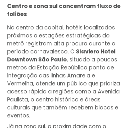
Centro e zona sul concentram fluxo de
foliões
No centro da capital, hotéis localizados
próximos a estações estratégicas do
metrô registram alta procura durante o
período carnavalesco. O
Slaviero Hotel
Downtown São Paulo
, situado a poucos
metros da Estação República ponto de
integração das linhas Amarela e
Vermelha, atende um público que prioriza
acesso rápido a regiões como a Avenida
Paulista, o centro histórico e áreas
culturais que também recebem blocos e
eventos.
Já na zona sul, a proximidade com o