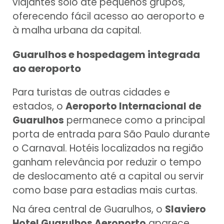
viajantes solo até pequenos grupos,
oferecendo fácil acesso ao aeroporto e
à malha urbana da capital.
Guarulhos e hospedagem integrada
ao aeroporto
Para turistas de outras cidades e
estados, o
Aeroporto Internacional de
Guarulhos
permanece como a principal
porta de entrada para São Paulo durante
o Carnaval. Hotéis localizados na região
ganham relevância por reduzir o tempo
de deslocamento até a capital ou servir
como base para estadias mais curtas.
Na área central de Guarulhos, o
Slaviero
Hotel Guarulhos Aeroporto
aparece