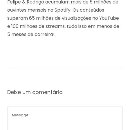
Felipe & Rodrigo acumulam mais de 5 milhões de
ouvintes mensais no Spotify. Os conteúdos
superam 65 milhões de visualizações no YouTube
e 100 milhões de streams, tudo isso em menos de
5 meses de carreira!
Deixe um comentário