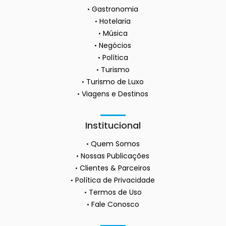
Gastronomia
Hotelaria
Música
Negócios
Política
Turismo
Turismo de Luxo
Viagens e Destinos
Institucional
Quem Somos
Nossas Publicações
Clientes & Parceiros
Política de Privacidade
Termos de Uso
Fale Conosco