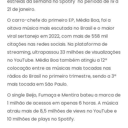
estreias da semana no Spotify no período de 19 a
21 de janeiro.
O carro-chefe do primeiro EP, Média Boa, foi a
oitava música mais escutada no Brasil e o maior
viral sertanejo em 2022, com mais de 558 mil
citações nas redes sociais. Na plataforma de
streaming, ultrapassou 33 milhões de visualizações
no YouTube. Média Boa também atingiu a 12ª
colocação entre as músicas mais tocadas nas
rádios do Brasil no primeiro trimestre, sendo a 3ª
mais tocada em São Paulo.
O single Beijo, Fumaça e Mentira bateu a marca de
1 milhão de acessos em apenas 6 horas. A música
atraiu mais de 8,5 milhões de views no YouTube e
10 milhões de plays no Spotify.