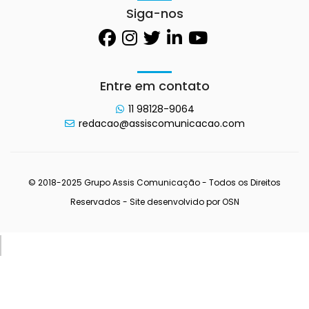
Siga-nos
Entre em contato
11 98128-9064
redacao@assiscomunicacao.com
© 2018-2025 Grupo Assis Comunicação - Todos os Direitos
Reservados - Site desenvolvido por
OSN