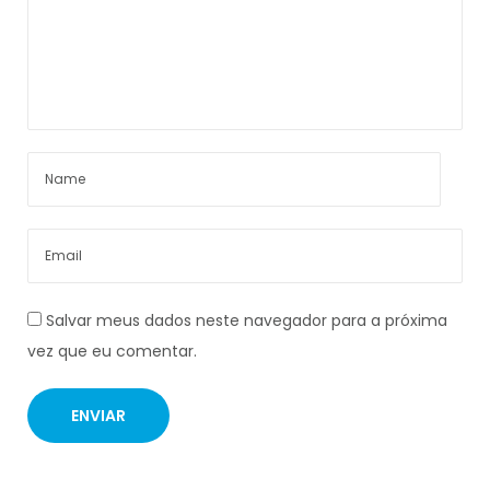
Salvar meus dados neste navegador para a próxima
vez que eu comentar.