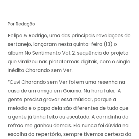
Por Redação
Felipe & Rodrigo, uma das principais revelações do
sertanejo, lançaram nesta quinta-feira (13) o
álbum No Sentimento Vol. 2, sequência do projeto
que viralizou nas plataformas digitais, com o single
inédito Chorando sem Ver.
“Ouvi Chorando sem Ver foi em uma resenha na
casa de um amigo em Goiânia. Na hora falei: ‘A
gente precisa gravar essa música’, porque a
melodia e o papo dela são diferentes de tudo que
a gente já tinha feito ou escutado. A corridinha do
refrão me ganhou demais. Ela nunca foi dúvida na
escolha do repertório, sempre tivemos certeza da