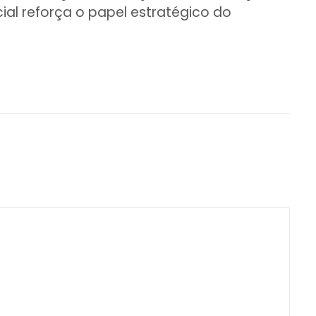
al reforça o papel estratégico do