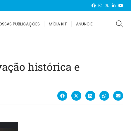
OSSAS PUBLICAÇÕES
MÍDIA KIT
ANUNCIE
ação histórica e