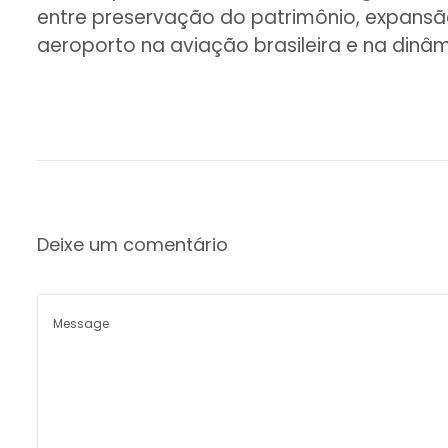
entre preservação do patrimônio, expansão
aeroporto na aviação brasileira e na dinâ
Deixe um comentário