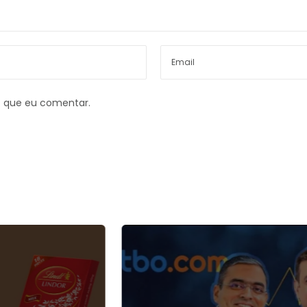
z que eu comentar.