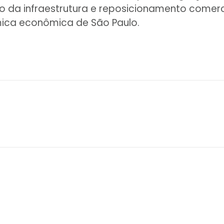
 da infraestrutura e reposicionamento comerci
mica econômica de São Paulo.