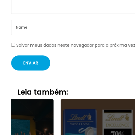
Salvar meus dados neste navegador para a próxima ve
Leia também: