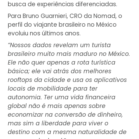
busca de experiências diferenciadas.
Para Bruno Guarnieri, CRO da Nomad, o
perfil do viajante brasileiro no México
evoluiu nos últimos anos.
“Nossos dados revelam um turista
brasileiro muito mais maduro no México.
Ele não quer apenas a rota turística
básica; ele vai atrás dos melhores
rooftops da cidade e usa os aplicativos
locais de mobilidade para ter
autonomia. Ter uma vida financeira
global não é mais apenas sobre
economizar na conversão de dinheiro,
mas sim a liberdade para viver o
destino com a mesma naturalidade de