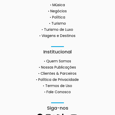
Música
Negócios
Política
Turismo
Turismo de Luxo
Viagens e Destinos
Institucional
Quem Somos
Nossas Publicações
Clientes & Parceiros
Política de Privacidade
Termos de Uso
Fale Conosco
Siga-nos