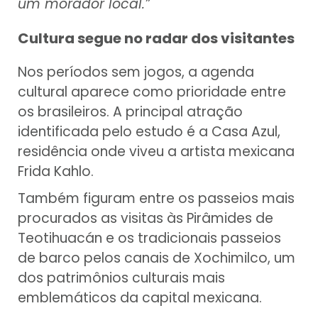
um morador local.”
Cultura segue no radar dos visitantes
Nos períodos sem jogos, a agenda
cultural aparece como prioridade entre
os brasileiros. A principal atração
identificada pelo estudo é a Casa Azul,
residência onde viveu a artista mexicana
Frida Kahlo.
Também figuram entre os passeios mais
procurados as visitas às Pirâmides de
Teotihuacán e os tradicionais passeios
de barco pelos canais de Xochimilco, um
dos patrimônios culturais mais
emblemáticos da capital mexicana.