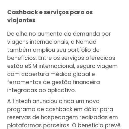
Cashback e serviços para os
viajantes
De olho no aumento da demanda por
viagens internacionais, a Nomad
também ampliou seu portfólio de
benefícios. Entre os serviços oferecidos
estão eSIM internacional, seguro viagem
com cobertura médica global e
ferramentas de gestão financeira
integradas ao aplicativo.
A fintech anunciou ainda um novo
programa de cashback em dólar para
reservas de hospedagem realizadas em
plataformas parceiras. O benefício prevê