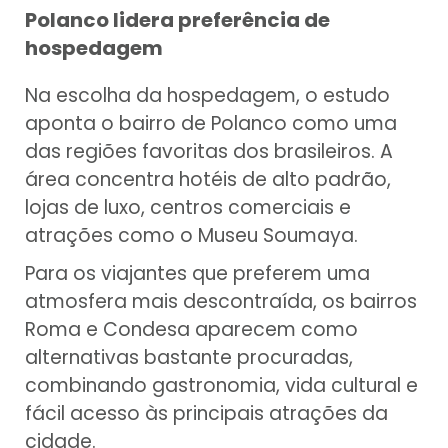
Polanco lidera preferência de
hospedagem
Na escolha da hospedagem, o estudo
aponta o bairro de Polanco como uma
das regiões favoritas dos brasileiros. A
área concentra hotéis de alto padrão,
lojas de luxo, centros comerciais e
atrações como o Museu Soumaya.
Para os viajantes que preferem uma
atmosfera mais descontraída, os bairros
Roma e Condesa aparecem como
alternativas bastante procuradas,
combinando gastronomia, vida cultural e
fácil acesso às principais atrações da
cidade.