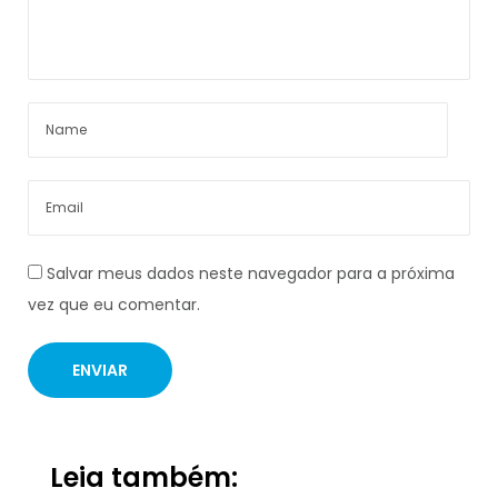
Salvar meus dados neste navegador para a próxima
vez que eu comentar.
Leia também: