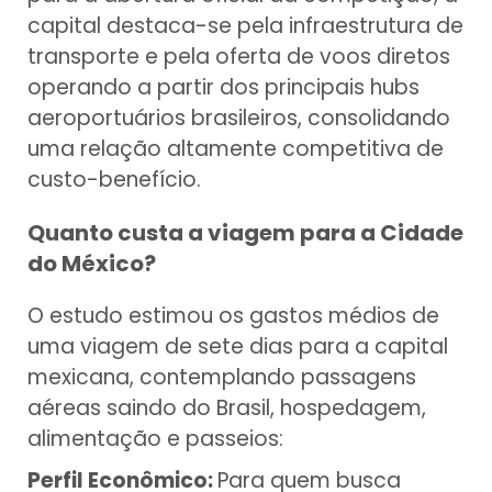
capital destaca-se pela infraestrutura de
transporte e pela oferta de voos diretos
operando a partir dos principais hubs
aeroportuários brasileiros, consolidando
uma relação altamente competitiva de
custo-benefício.
Quanto custa a viagem para a Cidade
do México?
O estudo estimou os gastos médios de
uma viagem de sete dias para a capital
mexicana, contemplando passagens
aéreas saindo do Brasil, hospedagem,
alimentação e passeios:
Perfil Econômico:
Para quem busca