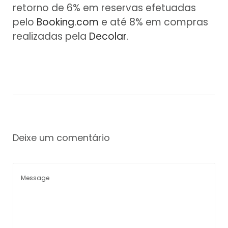
retorno de 6% em reservas efetuadas
pelo
Booking.com
e até 8% em compras
realizadas pela
Decolar
.
Deixe um comentário