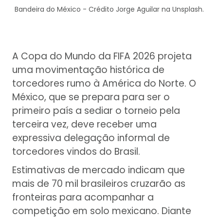
Bandeira do México - Crédito Jorge Aguilar na Unsplash.
A Copa do Mundo da FIFA 2026 projeta
uma movimentação histórica de
torcedores rumo à América do Norte. O
México, que se prepara para ser o
primeiro país a sediar o torneio pela
terceira vez, deve receber uma
expressiva delegação informal de
torcedores vindos do Brasil.
Estimativas de mercado indicam que
mais de 70 mil brasileiros cruzarão as
fronteiras para acompanhar a
competição em solo mexicano. Diante