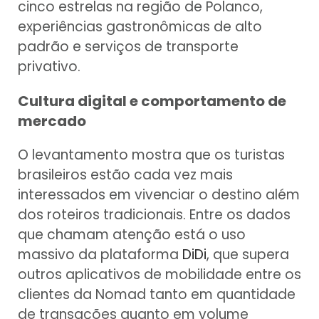
cinco estrelas na região de Polanco,
experiências gastronômicas de alto
padrão e serviços de transporte
privativo.
Cultura digital e comportamento de
mercado
O levantamento mostra que os turistas
brasileiros estão cada vez mais
interessados em vivenciar o destino além
dos roteiros tradicionais. Entre os dados
que chamam atenção está o uso
massivo da plataforma
DiDi
, que supera
outros aplicativos de mobilidade entre os
clientes da Nomad tanto em quantidade
de transações quanto em volume