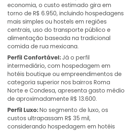
economia, o custo estimado gira em
torno de R$ 6.950, incluindo hospedagens
mais simples ou hostels em regiões
centrais, uso do transporte público e
alimentação baseada na tradicional
comida de rua mexicana.
Perfil Confortável:
Já o perfil
intermediário, com hospedagem em
hotéis boutique ou empreendimentos de
categoria superior nos bairros Roma
Norte e Condesa, apresenta gasto médio
de aproximadamente R$ 13.600.
Perfil Luxo:
No segmento de luxo, os
custos ultrapassam R$ 35 mil,
considerando hospedagem em hotéis