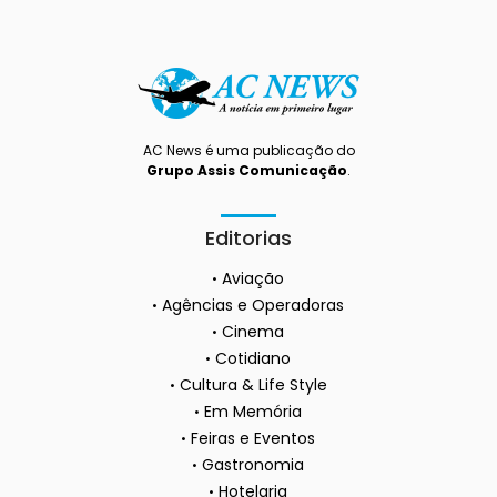
AC News é uma publicação do
Grupo Assis Comunicação
.
Editorias
Aviação
Agências e Operadoras
Cinema
Cotidiano
Cultura & Life Style
Em Memória
Feiras e Eventos
Gastronomia
Hotelaria