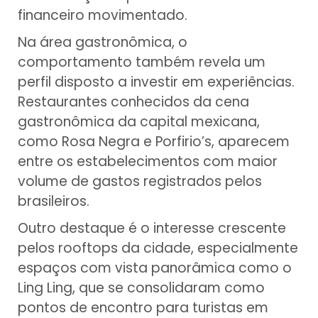
financeiro movimentado.
Na área gastronômica, o
comportamento também revela um
perfil disposto a investir em experiências.
Restaurantes conhecidos da cena
gastronômica da capital mexicana,
como Rosa Negra e Porfirio’s, aparecem
entre os estabelecimentos com maior
volume de gastos registrados pelos
brasileiros.
Outro destaque é o interesse crescente
pelos rooftops da cidade, especialmente
espaços com vista panorâmica como o
Ling Ling, que se consolidaram como
pontos de encontro para turistas em