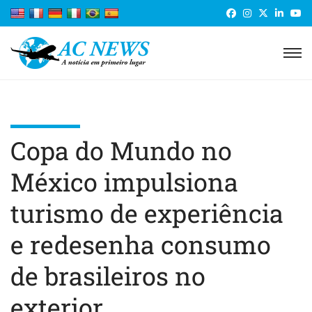
Copa do Mundo no
México impulsiona
turismo de experiência
e redesenha consumo
de brasileiros no
exterior