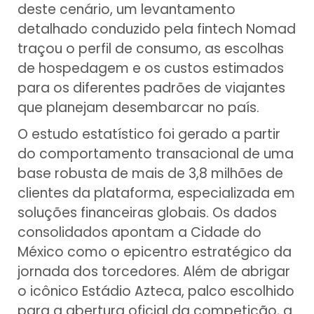
deste cenário, um levantamento
detalhado conduzido pela fintech Nomad
traçou o perfil de consumo, as escolhas
de hospedagem e os custos estimados
para os diferentes padrões de viajantes
que planejam desembarcar no país.
O estudo estatístico foi gerado a partir
do comportamento transacional de uma
base robusta de mais de 3,8 milhões de
clientes da plataforma, especializada em
soluções financeiras globais. Os dados
consolidados apontam a Cidade do
México como o epicentro estratégico da
jornada dos torcedores. Além de abrigar
o icônico Estádio Azteca, palco escolhido
para a abertura oficial da competição, a