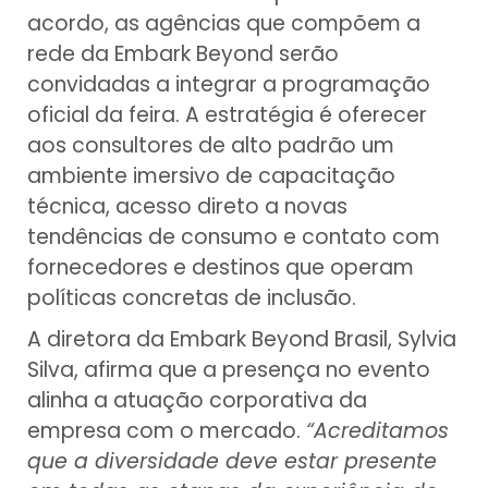
acordo, as agências que compõem a
rede da Embark Beyond serão
convidadas a integrar a programação
oficial da feira. A estratégia é oferecer
aos consultores de alto padrão um
ambiente imersivo de capacitação
técnica, acesso direto a novas
tendências de consumo e contato com
fornecedores e destinos que operam
políticas concretas de inclusão.
A diretora da Embark Beyond Brasil, Sylvia
Silva, afirma que a presença no evento
alinha a atuação corporativa da
empresa com o mercado.
“Acreditamos
que a diversidade deve estar presente