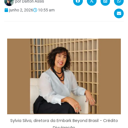
por
Dalton Assis
junho 2, 2026
10:55 am
Sylvia Silva, diretora da Embark Beyond Brasil - Crédito
Divulgação