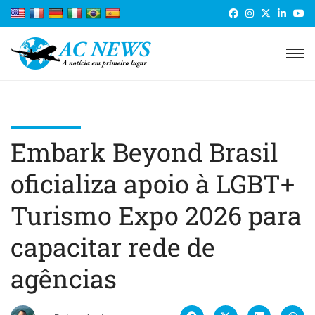
Embark Beyond Brasil
oficializa apoio à LGBT+
Turismo Expo 2026 para
capacitar rede de
agências