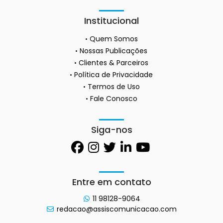
Institucional
Quem Somos
Nossas Publicações
Clientes & Parceiros
Política de Privacidade
Termos de Uso
Fale Conosco
Siga-nos
Entre em contato
11 98128-9064
redacao@assiscomunicacao.com