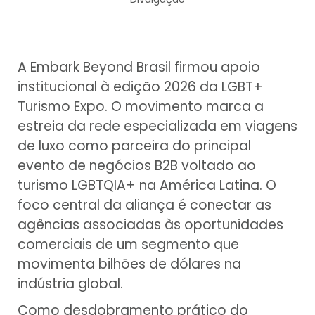
A Embark Beyond Brasil firmou apoio
institucional à edição 2026 da LGBT+
Turismo Expo. O movimento marca a
estreia da rede especializada em viagens
de luxo como parceira do principal
evento de negócios B2B voltado ao
turismo LGBTQIA+ na América Latina. O
foco central da aliança é conectar as
agências associadas às oportunidades
comerciais de um segmento que
movimenta bilhões de dólares na
indústria global.
Como desdobramento prático do