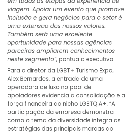
em todas as etapas da experiência de
viagem. Apoiar um evento que promove
inclusão e gera negócios para o setor é
uma extensão dos nossos valores.
Também será uma excelente
oportunidade para nossas agências
parceiras ampliarem conhecimentos
neste segmento”
, pontua a executiva.
Para o diretor da LGBT+ Turismo Expo,
Alex Bernardes, a entrada de uma
operadora de luxo no pool de
apoiadores evidencia a consolidação e a
força financeira do nicho LGBTQIA+. “A
participação da empresa demonstra
como o tema da diversidade integra as
estratégias das principais marcas do