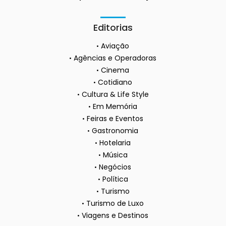
Editorias
Aviação
Agências e Operadoras
Cinema
Cotidiano
Cultura & Life Style
Em Memória
Feiras e Eventos
Gastronomia
Hotelaria
Música
Negócios
Política
Turismo
Turismo de Luxo
Viagens e Destinos