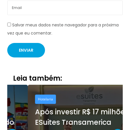
Salvar meus dados neste navegador para a próxima
vez que eu comentar.
Leia também:
Hotelaria
Após investir R$ 17 milhões,
ESuites Transamerica