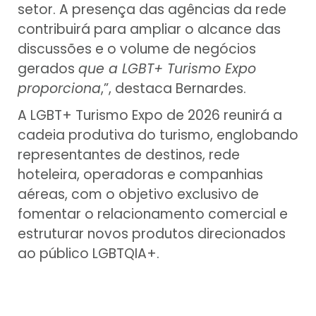
setor. A presença das agências da rede
contribuirá para ampliar o alcance das
discussões e o volume de negócios
gerados
que a LGBT+ Turismo Expo
proporciona
,”, destaca Bernardes.
A LGBT+ Turismo Expo de 2026 reunirá a
cadeia produtiva do turismo, englobando
representantes de destinos, rede
hoteleira, operadoras e companhias
aéreas, com o objetivo exclusivo de
fomentar o relacionamento comercial e
estruturar novos produtos direcionados
ao público LGBTQIA+.