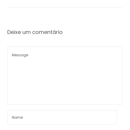
Deixe um comentário