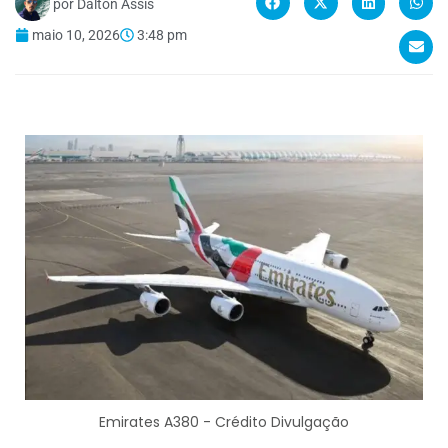
por
Dalton Assis
maio 10, 2026
3:48 pm
Emirates A380 - Crédito Divulgação