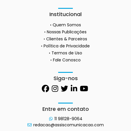
Institucional
Quem Somos
Nossas Publicações
Clientes & Parceiros
Política de Privacidade
Termos de Uso
Fale Conosco
Siga-nos
Entre em contato
11 98128-9064
redacao@assiscomunicacao.com