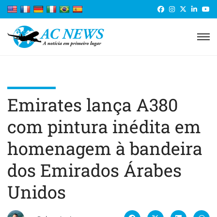
Emirates lança A380
com pintura inédita em
homenagem à bandeira
dos Emirados Árabes
Unidos