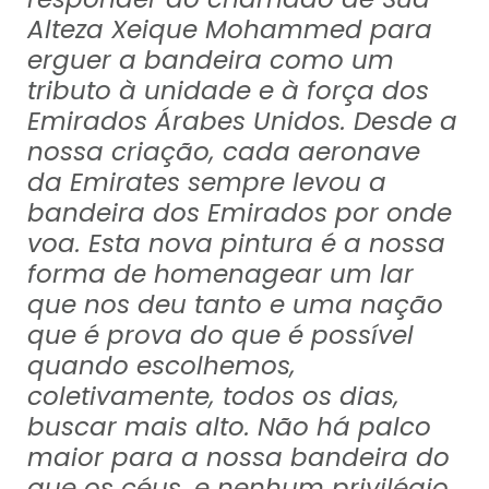
Alteza Xeique Mohammed para
erguer a bandeira como um
tributo à unidade e à força dos
Emirados Árabes Unidos. Desde a
nossa criação, cada aeronave
da Emirates sempre levou a
bandeira dos Emirados por onde
voa. Esta nova pintura é a nossa
forma de homenagear um lar
que nos deu tanto e uma nação
que é prova do que é possível
quando escolhemos,
coletivamente, todos os dias,
buscar mais alto. Não há palco
maior para a nossa bandeira do
que os céus, e nenhum privilégio