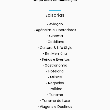
Grupo Assis Comunicação
.
Editorias
Aviação
Agências e Operadoras
Cinema
Cotidiano
Cultura & Life Style
Em Memória
Feiras e Eventos
Gastronomia
Hotelaria
Música
Negócios
Política
Turismo
Turismo de Luxo
Viagens e Destinos