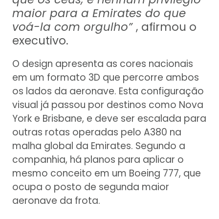
maior para a Emirates do que
voá-la com orgulho”
, afirmou o
executivo.
O design apresenta as cores nacionais
em um formato 3D que percorre ambos
os lados da aeronave. Esta configuração
visual já passou por destinos como Nova
York e Brisbane, e deve ser escalada para
outras rotas operadas pelo A380 na
malha global da Emirates. Segundo a
companhia, há planos para aplicar o
mesmo conceito em um Boeing 777, que
ocupa o posto de segunda maior
aeronave da frota.