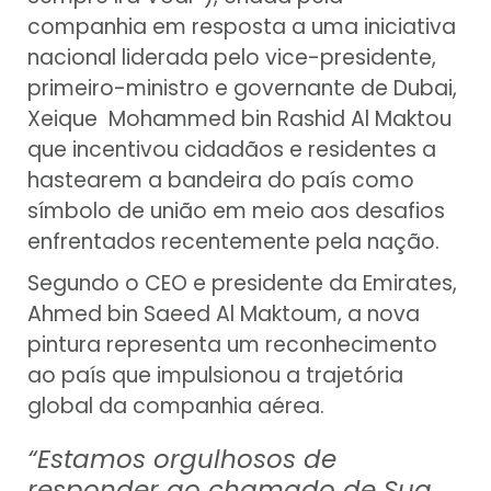
companhia em resposta a uma iniciativa
nacional liderada pelo vice-presidente,
primeiro-ministro e governante de Dubai,
Xeique Mohammed bin Rashid Al Maktou
que incentivou cidadãos e residentes a
hastearem a bandeira do país como
símbolo de união em meio aos desafios
enfrentados recentemente pela nação.
Segundo o CEO e presidente da Emirates,
Ahmed bin Saeed Al Maktoum, a nova
pintura representa um reconhecimento
ao país que impulsionou a trajetória
global da companhia aérea.
“Estamos orgulhosos de
responder ao chamado de Sua