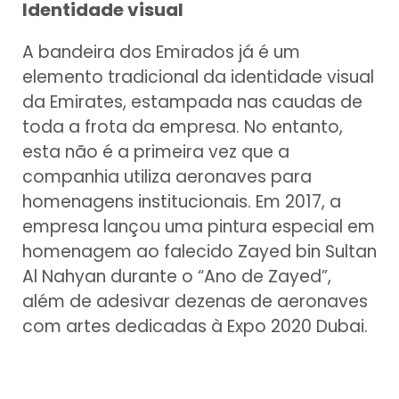
Identidade visual
A bandeira dos Emirados já é um
elemento tradicional da identidade visual
da Emirates, estampada nas caudas de
toda a frota da empresa. No entanto,
esta não é a primeira vez que a
companhia utiliza aeronaves para
homenagens institucionais. Em 2017, a
empresa lançou uma pintura especial em
homenagem ao falecido Zayed bin Sultan
Al Nahyan durante o “Ano de Zayed”,
além de adesivar dezenas de aeronaves
com artes dedicadas à Expo 2020 Dubai.