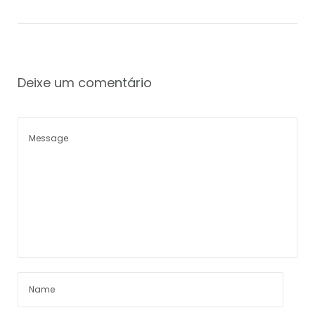
Deixe um comentário