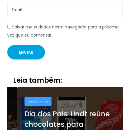
Salvar meus dados neste navegador para a próxima
vez que eu comentar.
Leia também:
Gastronomia
Dia dos Pais: Lindt reúne
chocolates para