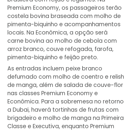
Premium Economy, os passageiros terão
costela bovina braseada com molho de
pimenta-biquinho e acompanhamentos
locais. Na Econômica, a opção será
carne bovina ao molho de cebola com
arroz branco, couve refogada, farofa,
pimenta-biquinho e feijão preto.
As entradas incluem peixe branco
defumado com molho de coentro e relish
de manga, além de salada de couve-flor
nas classes Premium Economy e
Econômica. Para a sobremesa no retorno
a Dubai, haverá tortinhas de frutas com
brigadeiro e molho de manga na Primeira
Classe e Executiva, enquanto Premium