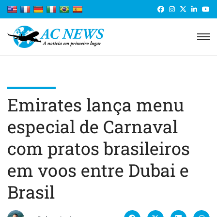
Emirates lança menu
especial de Carnaval
com pratos brasileiros
em voos entre Dubai e
Brasil