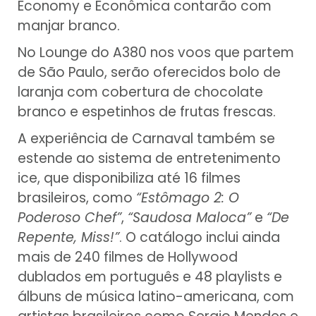
Economy e Econômica contarão com
manjar branco.
No Lounge do A380 nos voos que partem
de São Paulo, serão oferecidos bolo de
laranja com cobertura de chocolate
branco e espetinhos de frutas frescas.
A experiência de Carnaval também se
estende ao sistema de entretenimento
ice, que disponibiliza até 16 filmes
brasileiros, como
“Estômago 2: O
Poderoso Chef”
,
“Saudosa Maloca”
e
“De
Repente, Miss!”
. O catálogo inclui ainda
mais de 240 filmes de Hollywood
dublados em português e 48 playlists e
álbuns de música latino-americana, com