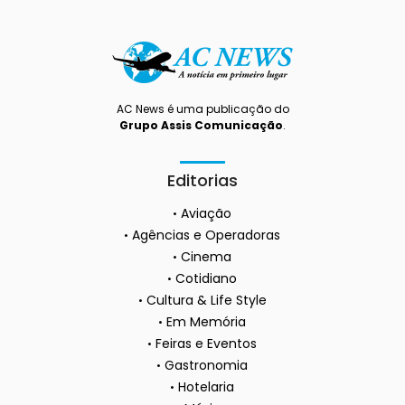
AC News é uma publicação do
Grupo Assis Comunicação
.
Editorias
Aviação
Agências e Operadoras
Cinema
Cotidiano
Cultura & Life Style
Em Memória
Feiras e Eventos
Gastronomia
Hotelaria