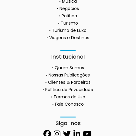
Música
Negócios
Política
Turismo
Turismo de Luxo
Viagens e Destinos
Institucional
Quem Somos
Nossas Publicações
Clientes & Parceiros
Política de Privacidade
Termos de Uso
Fale Conosco
Siga-nos