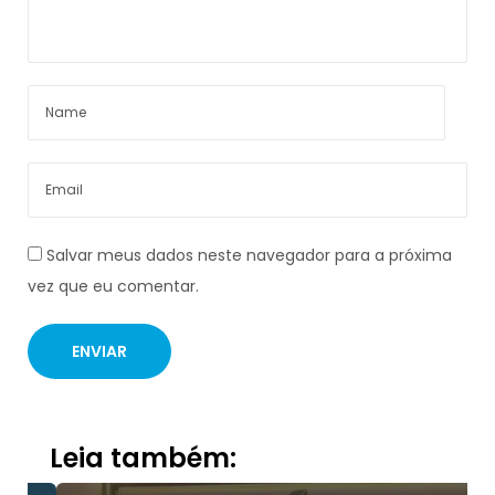
Salvar meus dados neste navegador para a próxima
vez que eu comentar.
Leia também: