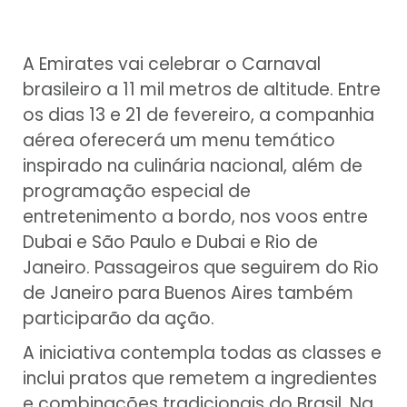
A Emirates vai celebrar o Carnaval
brasileiro a 11 mil metros de altitude. Entre
os dias 13 e 21 de fevereiro, a companhia
aérea oferecerá um menu temático
inspirado na culinária nacional, além de
programação especial de
entretenimento a bordo, nos voos entre
Dubai e São Paulo e Dubai e Rio de
Janeiro. Passageiros que seguirem do Rio
de Janeiro para Buenos Aires também
participarão da ação.
A iniciativa contempla todas as classes e
inclui pratos que remetem a ingredientes
e combinações tradicionais do Brasil. Na