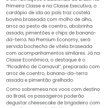
Primeira Classe e na Classe Executiva, o
cardápio de ida ao país traz costela
bovina braseada com molho de alho,
arroz ao pesto de coentro, abobrinha
assada, pimentões e chips de banana-
da-terra. Na Premium Economy, será
servida bochecha de vitela braseada
com acompanhamentos similares. Já na
Classe Econômica, o destaque é o
“Picadinho de Carnaval”, preparado com
arroz de coentro, banana-da-terra
assada e pimentão grelhado.
Como sobremesa nos voos com destino
ao Brasil, os passageiros poderão
degustar cheesecake de brigadeiro com