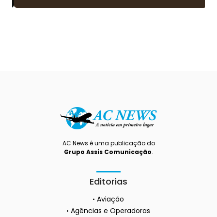
AC News é uma publicação do
Grupo Assis Comunicação
.
Editorias
Aviação
Agências e Operadoras