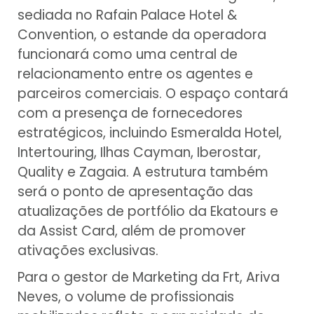
sediada no Rafain Palace Hotel &
Convention, o estande da operadora
funcionará como uma central de
relacionamento entre os agentes e
parceiros comerciais. O espaço contará
com a presença de fornecedores
estratégicos, incluindo Esmeralda Hotel,
Intertouring, Ilhas Cayman, Iberostar,
Quality e Zagaia. A estrutura também
será o ponto de apresentação das
atualizações de portfólio da Ekatours e
da Assist Card, além de promover
ativações exclusivas.
Para o gestor de Marketing da Frt, Ariva
Neves, o volume de profissionais