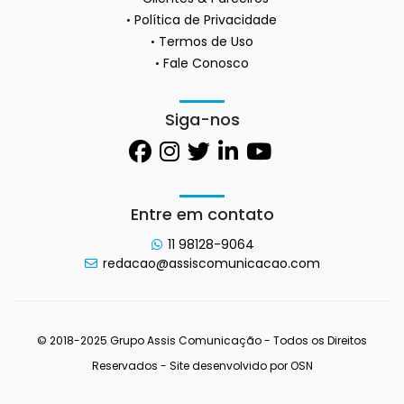
Política de Privacidade
Termos de Uso
Fale Conosco
Siga-nos
Entre em contato
11 98128-9064
redacao@assiscomunicacao.com
© 2018-2025 Grupo Assis Comunicação - Todos os Direitos
Reservados - Site desenvolvido por
OSN