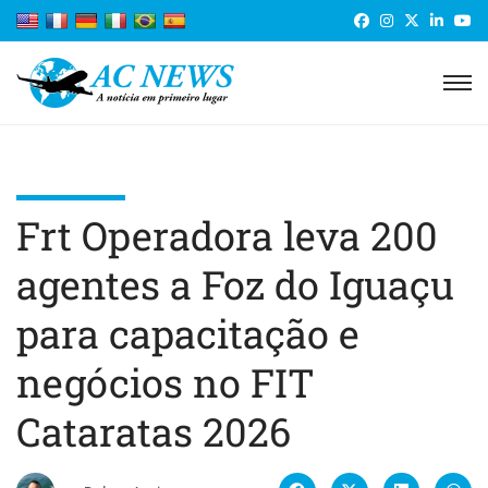
Frt Operadora leva 200
agentes a Foz do Iguaçu
para capacitação e
negócios no FIT
Cataratas 2026