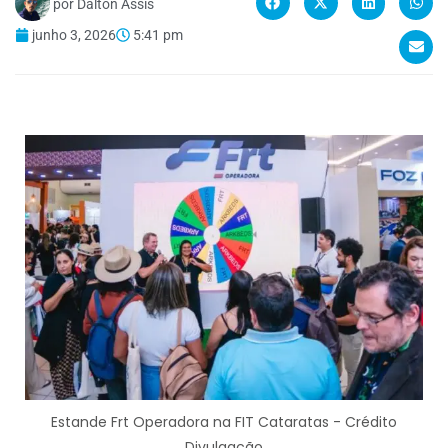
por
Dalton Assis
junho 3, 2026
5:41 pm
Estande Frt Operadora na FIT Cataratas - Crédito
Divulgação