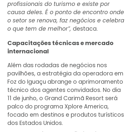
profissionais do turismo e existe por
causa deles. É o ponto de encontro onde
o setor se renova, faz negócios e celebra
o que tem de melhor”,
destaca.
Capacitações técnicas e mercado
internacional
Além das rodadas de negócios nos
pavilhões, a estratégia da operadora em
Foz do Iguaçu abrange o aprimoramento
técnico dos agentes convidados. No dia
11 de junho, o Grand Carimã Resort será
palco do programa Xplore America,
focado em destinos e produtos turísticos
dos Estados Unidos.