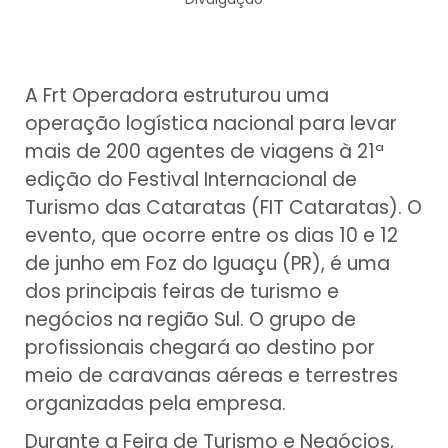
A Frt Operadora estruturou uma
operação logística nacional para levar
mais de 200 agentes de viagens à 21ª
edição do Festival Internacional de
Turismo das Cataratas (FIT Cataratas). O
evento, que ocorre entre os dias 10 e 12
de junho em Foz do Iguaçu (PR), é uma
dos principais feiras de turismo e
negócios na região Sul. O grupo de
profissionais chegará ao destino por
meio de caravanas aéreas e terrestres
organizadas pela empresa.
Durante a Feira de Turismo e Negócios,