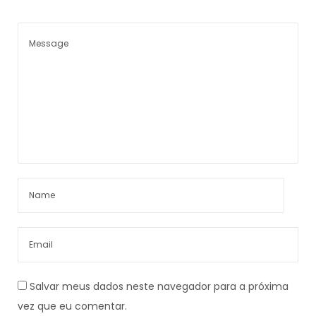
Salvar meus dados neste navegador para a próxima
vez que eu comentar.