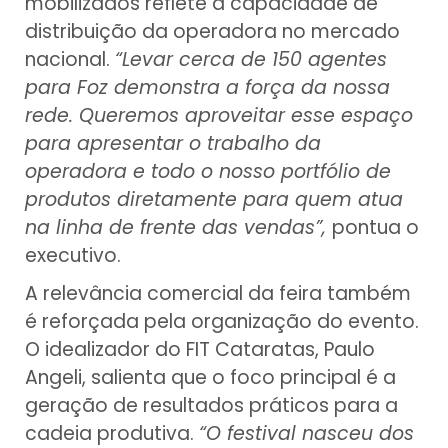
mobilizados reflete a capacidade de
distribuição da operadora no mercado
nacional.
“Levar cerca de 150 agentes
para Foz demonstra a força da nossa
rede. Queremos aproveitar esse espaço
para apresentar o trabalho da
operadora e todo o nosso portfólio de
produtos diretamente para quem atua
na linha de frente das vendas”,
pontua o
executivo.
A relevância comercial da feira também
é reforçada pela organização do evento.
O idealizador do FIT Cataratas, Paulo
Angeli, salienta que o foco principal é a
geração de resultados práticos para a
cadeia produtiva.
“O festival nasceu dos