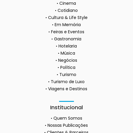
Cinema
Cotidiano
Cultura & Life Style
Em Memória
Feiras e Eventos
Gastronomia
Hotelaria
Música
Negócios
Política
Turismo
Turismo de Luxo
Viagens e Destinos
Institucional
Quem Somos
Nossas Publicações
Clientes & Parceiros