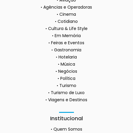
Agências e Operadoras
Cinema
Cotidiano
Cultura & Life Style
Em Memória
Feiras e Eventos
Gastronomia
Hotelaria
Música
Negócios
Política
Turismo
Turismo de Luxo
Viagens e Destinos
Institucional
Quem Somos