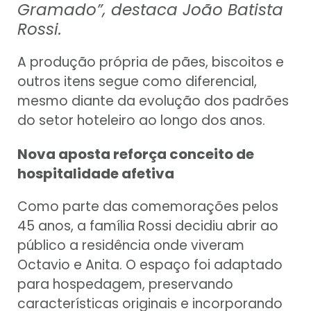
Gramado”, destaca João Batista
Rossi.
A produção própria de pães, biscoitos e
outros itens segue como diferencial,
mesmo diante da evolução dos padrões
do setor hoteleiro ao longo dos anos.
Nova aposta reforça conceito de
hospitalidade afetiva
Como parte das comemorações pelos
45 anos, a família Rossi decidiu abrir ao
público a residência onde viveram
Octavio e Anita. O espaço foi adaptado
para hospedagem, preservando
características originais e incorporando