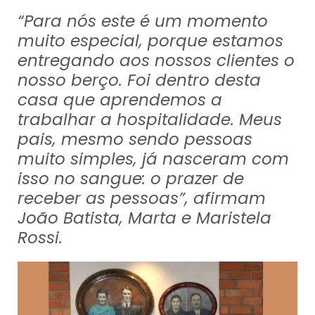
“Para nós este é um momento
muito especial, porque estamos
entregando aos nossos clientes o
nosso berço. Foi dentro desta
casa que aprendemos a
trabalhar a hospitalidade. Meus
pais, mesmo sendo pessoas
muito simples, já nasceram com
isso no sangue: o prazer de
receber as pessoas”, afirmam
João Batista, Marta e Maristela
Rossi.