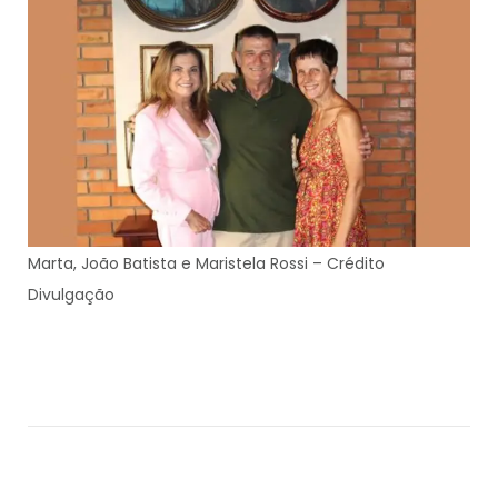
Marta, João Batista e Maristela Rossi – Crédito
Divulgação