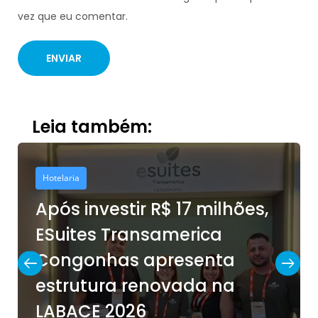
vez que eu comentar.
Leia também:
Hotelaria
Após investir R$ 17 milhões,
ESuites Transamerica
Congonhas apresenta
estrutura renovada na
LABACE 2026