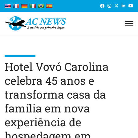
Hotel Vovó Carolina
celebra 45 anos e
transforma casa da
família em nova
experiência de
hospedagem em