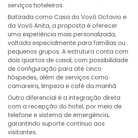
serviços hoteleiros.
Batizada como Casa do Vovô Octavio e
da Vovó Anita, a proposta é oferecer
uma experiência mais personalizada,
voltada especialmente para famílias ou
pequenos grupos. A estrutura conta com
dois quartos de casal, com possibilidade
de configuração para até cinco
hóspedes, além de serviços como
camareira, limpeza e café da manhã.
Outro diferencial é a integração direta
com a recepção do hotel, por meio de
telefone e sistema de emergência,
garantindo suporte contínuo aos
visitantes.