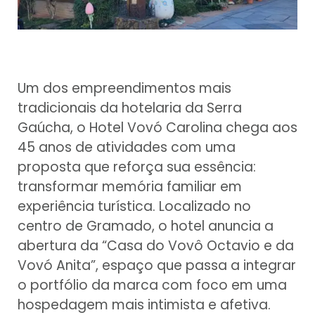
Um dos empreendimentos mais
tradicionais da hotelaria da Serra
Gaúcha, o Hotel Vovó Carolina chega aos
45 anos de atividades com uma
proposta que reforça sua essência:
transformar memória familiar em
experiência turística. Localizado no
centro de Gramado, o hotel anuncia a
abertura da “Casa do Vovô Octavio e da
Vovó Anita”, espaço que passa a integrar
o portfólio da marca com foco em uma
hospedagem mais intimista e afetiva.