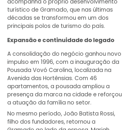
acompanha o próprio desenvolvimento
turístico de Gramado, que nas últimas
décadas se transformou em um dos
principais polos de turismo do país.
Expansão e continuidade do legado
A consolidação do negócio ganhou novo
impulso em 1996, com a inauguração da
Pousada Vovó Carolina, localizada na
Avenida das Hortênsias. Com 46
apartamentos, a pousada ampliou a
presença da marca na cidade e reforçou
a atuação da família no setor.
No mesmo período, João Batista Rossi,
filho dos fundadores, retornou a
Gramado ao lado da esposa, Mariah,