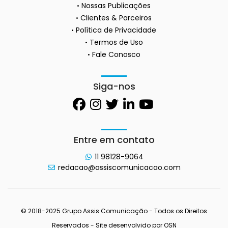
Nossas Publicações
Clientes & Parceiros
Política de Privacidade
Termos de Uso
Fale Conosco
Siga-nos
Entre em contato
11 98128-9064
redacao@assiscomunicacao.com
© 2018-2025 Grupo Assis Comunicação - Todos os Direitos
Reservados - Site desenvolvido por
OSN