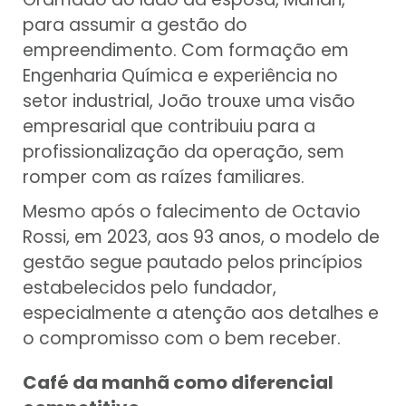
para assumir a gestão do
empreendimento. Com formação em
Engenharia Química e experiência no
setor industrial, João trouxe uma visão
empresarial que contribuiu para a
profissionalização da operação, sem
romper com as raízes familiares.
Mesmo após o falecimento de Octavio
Rossi, em 2023, aos 93 anos, o modelo de
gestão segue pautado pelos princípios
estabelecidos pelo fundador,
especialmente a atenção aos detalhes e
o compromisso com o bem receber.
Café da manhã como diferencial