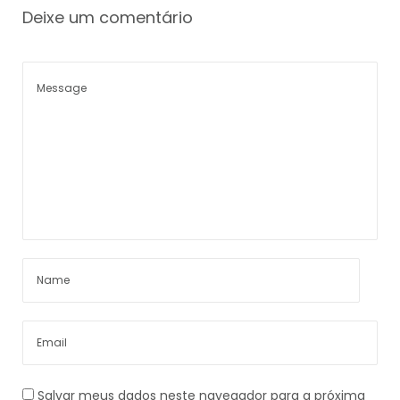
Deixe um comentário
Salvar meus dados neste navegador para a próxima