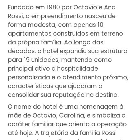
Fundado em 1980 por Octavio e Ana
Rossi, o empreendimento nasceu de
forma modesta, com apenas 10
apartamentos construídos em terreno
da própria família. Ao longo das
décadas, o hotel expandiu sua estrutura
para 19 unidades, mantendo como
principal ativo a hospitalidade
personalizada e o atendimento próximo,
características que ajudaram a
consolidar sua reputação no destino.
O nome do hotel é uma homenagem à
mãe de Octavio, Carolina, e simboliza o
caráter familiar que orienta a operação
até hoje. A trajetória da família Rossi