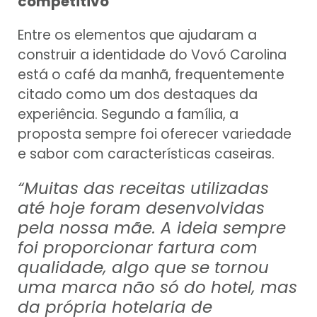
competitivo
Entre os elementos que ajudaram a
construir a identidade do Vovó Carolina
está o café da manhã, frequentemente
citado como um dos destaques da
experiência. Segundo a família, a
proposta sempre foi oferecer variedade
e sabor com características caseiras.
“Muitas das receitas utilizadas
até hoje foram desenvolvidas
pela nossa mãe. A ideia sempre
foi proporcionar fartura com
qualidade, algo que se tornou
uma marca não só do hotel, mas
da própria hotelaria de