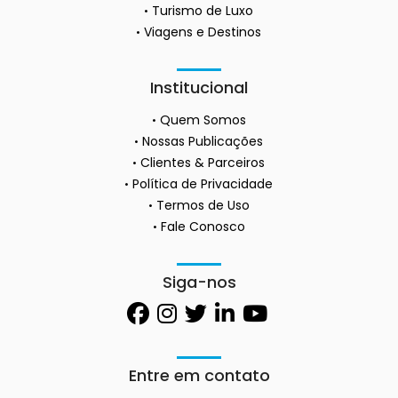
Turismo de Luxo
Viagens e Destinos
Institucional
Quem Somos
Nossas Publicações
Clientes & Parceiros
Política de Privacidade
Termos de Uso
Fale Conosco
Siga-nos
Entre em contato