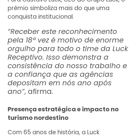
prêmio simboliza mais do que uma
conquista institucional.
“Receber este reconhecimento
pela 18ª vez é motivo de enorme
orgulho para todo o time da Luck
Receptivo. Isso demonstra a
consistência do nosso trabalho e
a confiança que as agências
depositam em nós ano após
ano”
, afirma.
Presença estratégica e impacto no
turismo nordestino
Com 65 anos de história, a Luck