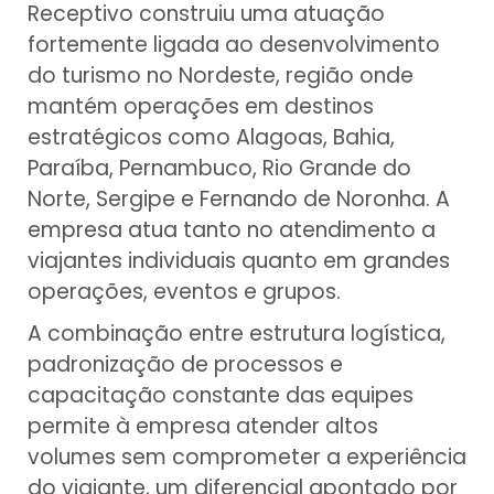
Receptivo construiu uma atuação
fortemente ligada ao desenvolvimento
do turismo no Nordeste, região onde
mantém operações em destinos
estratégicos como Alagoas, Bahia,
Paraíba, Pernambuco, Rio Grande do
Norte, Sergipe e Fernando de Noronha. A
empresa atua tanto no atendimento a
viajantes individuais quanto em grandes
operações, eventos e grupos.
A combinação entre estrutura logística,
padronização de processos e
capacitação constante das equipes
permite à empresa atender altos
volumes sem comprometer a experiência
do viajante, um diferencial apontado por