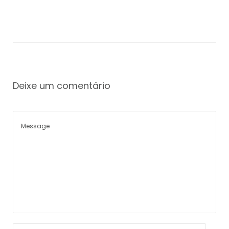
Deixe um comentário