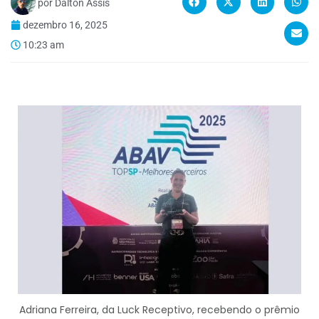
por
Dalton Assis
dezembro 16, 2025
10:23 am
Adriana Ferreira, da Luck Receptivo, recebendo o prêmio