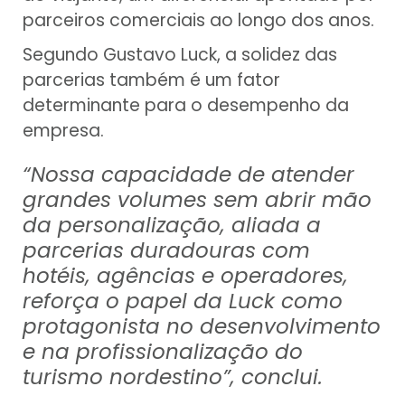
parceiros comerciais ao longo dos anos.
Segundo Gustavo Luck, a solidez das
parcerias também é um fator
determinante para o desempenho da
empresa.
“Nossa capacidade de atender
grandes volumes sem abrir mão
da personalização, aliada a
parcerias duradouras com
hotéis, agências e operadores,
reforça o papel da Luck como
protagonista no desenvolvimento
e na profissionalização do
turismo nordestino”, conclui.