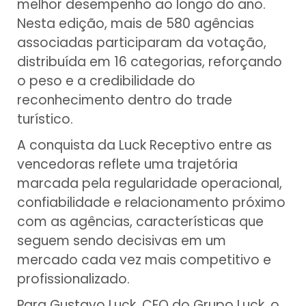
melhor desempenho ao longo do ano.
Nesta edição, mais de 580 agências
associadas participaram da votação,
distribuída em 16 categorias, reforçando
o peso e a credibilidade do
reconhecimento dentro do trade
turístico.
A conquista da Luck Receptivo entre as
vencedoras reflete uma trajetória
marcada pela regularidade operacional,
confiabilidade e relacionamento próximo
com as agências, características que
seguem sendo decisivas em um
mercado cada vez mais competitivo e
profissionalizado.
Para Gustavo Luck, CEO do Grupo Luck, o