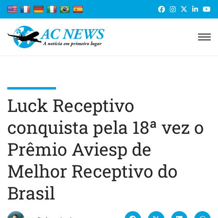
Luck Receptivo
conquista pela 18ª vez o
Prêmio Aviesp de
Melhor Receptivo do
Brasil