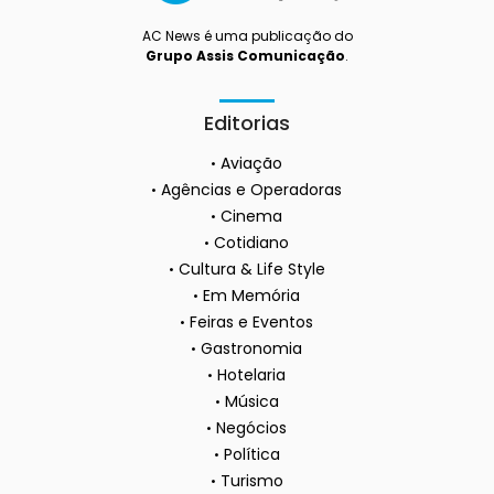
AC News é uma publicação do
Grupo Assis Comunicação
.
Editorias
Aviação
Agências e Operadoras
Cinema
Cotidiano
Cultura & Life Style
Em Memória
Feiras e Eventos
Gastronomia
Hotelaria
Música
Negócios
Política
Turismo