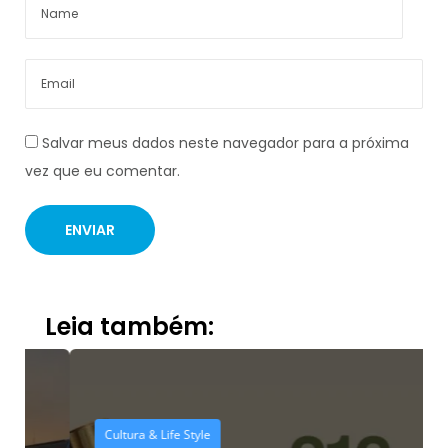
Salvar meus dados neste navegador para a próxima
vez que eu comentar.
Leia também:
Cultura & Life Style