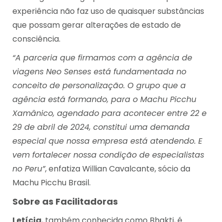
experiência não faz uso de quaisquer substâncias
que possam gerar alterações de estado de
consciência.
“A parceria que firmamos com a agência de
viagens Neo Senses está fundamentada no
conceito de personalização. O grupo que a
agência está formando, para o Machu Picchu
Xamânico, agendado para acontecer entre 22 e
29 de abril de 2024, constitui uma demanda
especial que nossa empresa está atendendo. E
vem fortalecer nossa condição de especialistas
no Peru”
, enfatiza Willian Cavalcante, sócio da
Machu Picchu Brasil.
Sobre as Facilitadoras
Letícia
, também conhecida como Bhakti, é