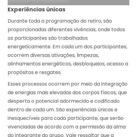
Experiências únicas
Durante toda a programação do retiro, são
proporcionadas diferentes vivências, onde todos
os participantes são trabalhados
energeticamente. Em cada um dos participantes,
ocorrem diversas ativações, limpezas,
alinhamentos energéticos, desbloqueios, acesso a
propósitos e resgates.
Esses processos ocorrem por meio da integração
de energias mais elevadas dos corpos físicos, que
desperta o potencial adormecido e codificado
dentro de cada um. São experiências únicas e
inesquecíveis para cada participante, que serão
vivenciadas de acordo com a permissão da alma
do integrante do grupo. Vale ressaltar que a