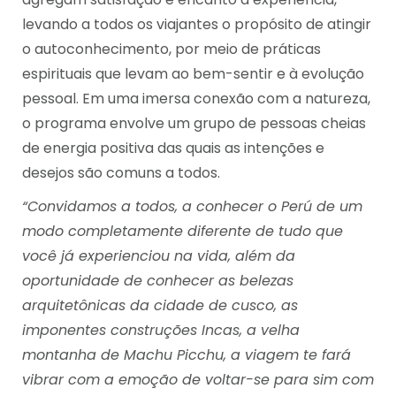
levando a todos os viajantes o propósito de atingir
o autoconhecimento, por meio de práticas
espirituais que levam ao bem-sentir e à evolução
pessoal. Em uma imersa conexão com a natureza,
o programa envolve um grupo de pessoas cheias
de energia positiva das quais as intenções e
desejos são comuns a todos.
“Convidamos a todos, a conhecer o Perú de um
modo completamente diferente de tudo que
você já experienciou na vida, além da
oportunidade de conhecer as belezas
arquitetônicas da cidade de cusco, as
imponentes construções Incas, a velha
montanha de Machu Picchu, a viagem te fará
vibrar com a emoção de voltar-se para sim com