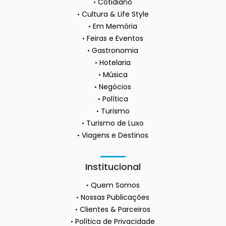
Cotidiano
Cultura & Life Style
Em Memória
Feiras e Eventos
Gastronomia
Hotelaria
Música
Negócios
Política
Turismo
Turismo de Luxo
Viagens e Destinos
Institucional
Quem Somos
Nossas Publicações
Clientes & Parceiros
Política de Privacidade