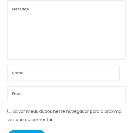
Salvar meus dados neste navegador para a próxima
vez que eu comentar.