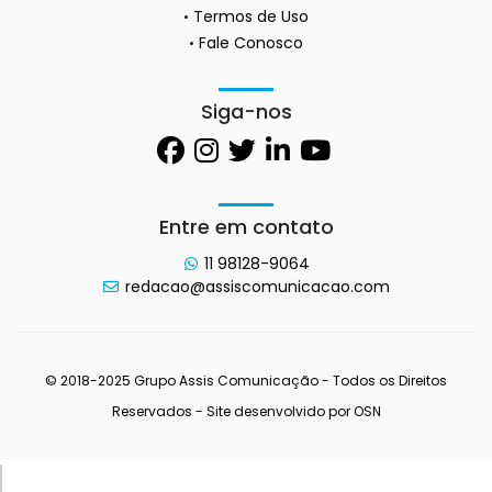
Termos de Uso
Fale Conosco
Siga-nos
Entre em contato
11 98128-9064
redacao@assiscomunicacao.com
© 2018-2025 Grupo Assis Comunicação - Todos os Direitos
Reservados - Site desenvolvido por
OSN