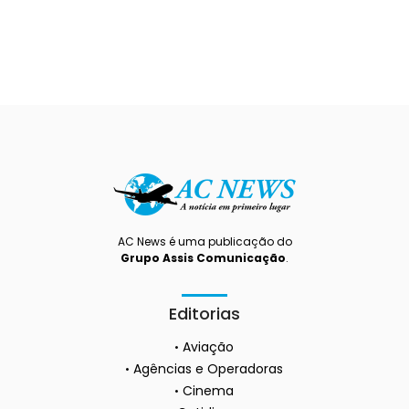
AC News é uma publicação do
Grupo Assis Comunicação
.
Editorias
Aviação
Agências e Operadoras
Cinema