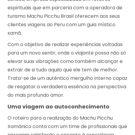
espirituais que em parceria com a operadora de
turismo Machu Picchu Brasil oferecem aos seus
clientes viagens ao Peru com um guia místico
xamã.
Com o objetivo de realizar experiências voltadas
para um novo sentir, onde o viajante possa não só
elevar suas vibrações como também alcançar e
extrair de si tudo aquilo que ele tem de melhor.
Trata-se de um autêntico mergulho interno capaz
de resgatar a verdadeira essência na perspectiva
do mais profundo amor.
Uma viagem ao autoconhecimento
O roteiro para a realização do Machu Picchu
Xamânico conta com um time de profissionais que
agregam satisfação e encanto à experiência,