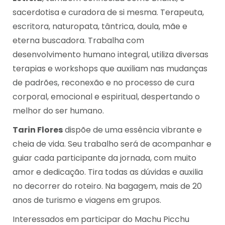
sacerdotisa e curadora de si mesma. Terapeuta,
escritora, naturopata, tântrica, doula, mãe e
eterna buscadora. Trabalha com
desenvolvimento humano integral, utiliza diversas
terapias e workshops que auxiliam nas mudanças
de padrões, reconexão e no processo de cura
corporal, emocional e espiritual, despertando o
melhor do ser humano.
Tarin Flores
dispõe de uma essência vibrante e
cheia de vida. Seu trabalho será de acompanhar e
guiar cada participante da jornada, com muito
amor e dedicação. Tira todas as dúvidas e auxilia
no decorrer do roteiro. Na bagagem, mais de 20
anos de turismo e viagens em grupos.
Interessados em participar do Machu Picchu