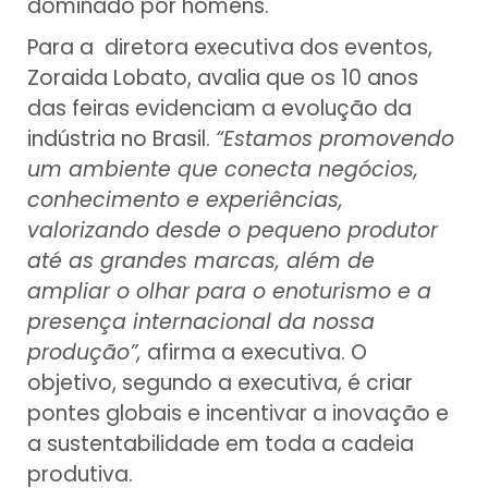
dominado por homens.
Para a diretora executiva dos eventos,
Zoraida Lobato, avalia que os 10 anos
das feiras evidenciam a evolução da
indústria no Brasil.
“Estamos promovendo
um ambiente que conecta negócios,
conhecimento e experiências,
valorizando desde o pequeno produtor
até as grandes marcas, além de
ampliar o olhar para o enoturismo e a
presença internacional da nossa
produção”,
afirma a executiva. O
objetivo, segundo a executiva, é criar
pontes globais e incentivar a inovação e
a sustentabilidade em toda a cadeia
produtiva.