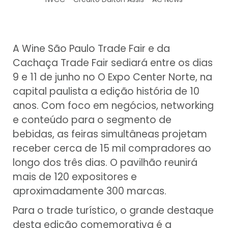
A Wine São Paulo Trade Fair e da
Cachaça Trade Fair sediará entre os dias
9 e 11 de junho no O Expo Center Norte, na
capital paulista a edição história de 10
anos. Com foco em negócios, networking
e conteúdo para o segmento de
bebidas, as feiras simultâneas projetam
receber cerca de 15 mil compradores ao
longo dos três dias. O pavilhão reunirá
mais de 120 expositores e
aproximadamente 300 marcas.
Para o trade turístico, o grande destaque
desta edição comemorativa é a