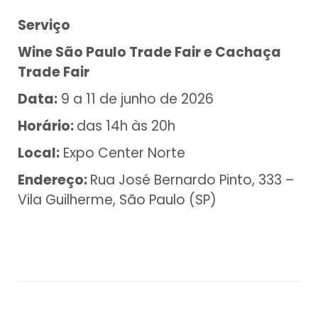
Serviço
Wine São Paulo Trade Fair e Cachaça
Trade Fair
Data:
9 a 11 de junho de 2026
Horário:
das 14h às 20h
Local:
Expo Center Norte
Endereço:
Rua José Bernardo Pinto, 333 –
Vila Guilherme, São Paulo (SP)