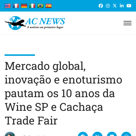
Mercado global,
inovação e enoturismo
pautam os 10 anos da
Wine SP e Cachaça
Trade Fair