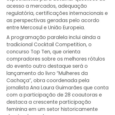
acesso a mercados, adequação
regulatória, certificações internacionais e
as perspectivas geradas pelo acordo
entre Mercosul e União Europeia.
A programação paralela inclui ainda a
tradicional Cocktail Competition, o
concurso Top Ten, que orienta
compradores sobre os melhores rótulos
do evento outro destaque será o
lançamento do livro “Mulheres da
Cachaça”, obra coordenada pela
jornalista Ana Laura Guimarães que conta
com a participação de 28 coautoras e
destaca a crescente participação
feminina em um setor historicamente