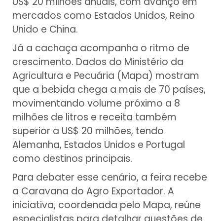
US$ 20 milhões anuais, com avanço em
mercados como Estados Unidos, Reino
Unido e China.
Já a cachaça acompanha o ritmo de
crescimento. Dados do Ministério da
Agricultura e Pecuária (Mapa) mostram
que a bebida chega a mais de 70 países,
movimentando volume próximo a 8
milhões de litros e receita também
superior a US$ 20 milhões, tendo
Alemanha, Estados Unidos e Portugal
como destinos principais.
Para debater esse cenário, a feira recebe
a Caravana do Agro Exportador. A
iniciativa, coordenada pelo Mapa, reúne
especialistas para detalhar questões de