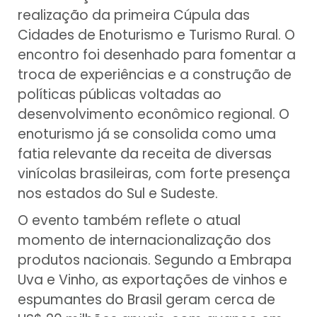
realização da primeira Cúpula das
Cidades de Enoturismo e Turismo Rural. O
encontro foi desenhado para fomentar a
troca de experiências e a construção de
políticas públicas voltadas ao
desenvolvimento econômico regional. O
enoturismo já se consolida como uma
fatia relevante da receita de diversas
vinícolas brasileiras, com forte presença
nos estados do Sul e Sudeste.
O evento também reflete o atual
momento de internacionalização dos
produtos nacionais. Segundo a Embrapa
Uva e Vinho, as exportações de vinhos e
espumantes do Brasil geram cerca de