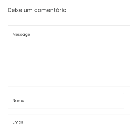
Deixe um comentário