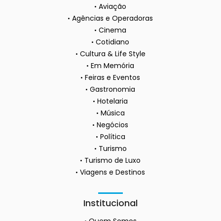
Aviação
Agências e Operadoras
Cinema
Cotidiano
Cultura & Life Style
Em Memória
Feiras e Eventos
Gastronomia
Hotelaria
Música
Negócios
Política
Turismo
Turismo de Luxo
Viagens e Destinos
Institucional
Quem Somos