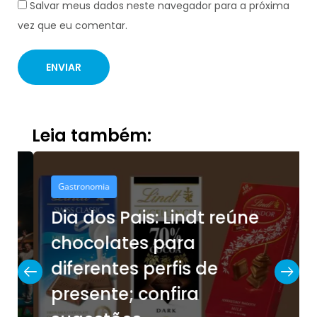
Salvar meus dados neste navegador para a próxima
vez que eu comentar.
Leia também:
Gastronomia
Dia dos Pais: Lindt reúne
chocolates para
diferentes perfis de
presente; confira