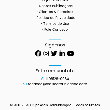
Nossas Publicações
Clientes & Parceiros
Política de Privacidade
Termos de Uso
Fale Conosco
Siga-nos
Entre em contato
11 98128-9064
redacao@assiscomunicacao.com
© 2018-2025 Grupo Assis Comunicação - Todos os Direitos