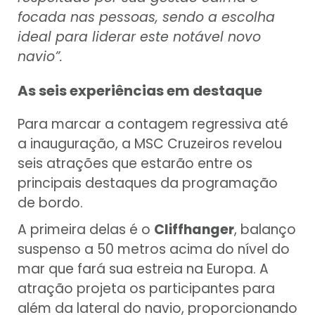
focada nas pessoas, sendo a escolha
ideal para liderar este notável novo
navio”.
As seis experiências em destaque
Para marcar a contagem regressiva até
a inauguração, a MSC Cruzeiros revelou
seis atrações que estarão entre os
principais destaques da programação
de bordo.
A primeira delas é o
Cliffhanger
, balanço
suspenso a 50 metros acima do nível do
mar que fará sua estreia na Europa. A
atração projeta os participantes para
além da lateral do navio, proporcionando