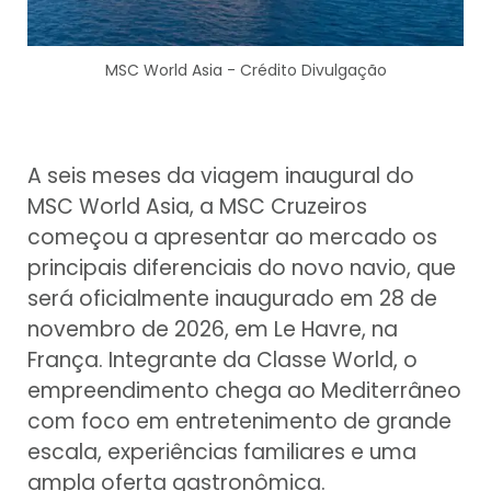
MSC World Asia - Crédito Divulgação
A seis meses da viagem inaugural do
MSC World Asia, a MSC Cruzeiros
começou a apresentar ao mercado os
principais diferenciais do novo navio, que
será oficialmente inaugurado em 28 de
novembro de 2026, em Le Havre, na
França. Integrante da Classe World, o
empreendimento chega ao Mediterrâneo
com foco em entretenimento de grande
escala, experiências familiares e uma
ampla oferta gastronômica.