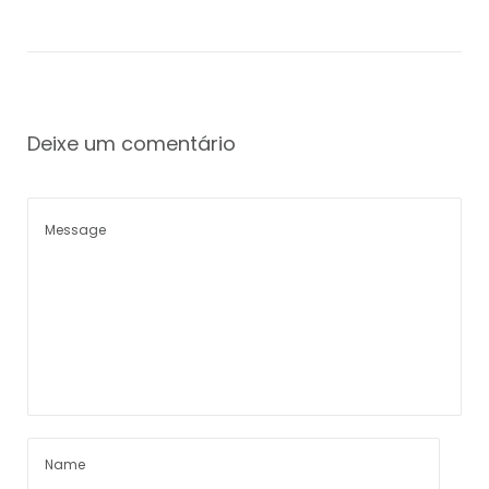
Deixe um comentário