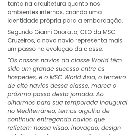
tanto na arquitetura quanto nos
ambientes internos, criando uma
identidade própria para a embarcação.
Segundo Gianni Onorato, CEO da MSC
Cruzeiros, o novo navio representa mais
um passo na evolução da classe.
“Os nossos navios da classe World têm
sido um grande sucesso entre os
hóspedes, e o MSC World Asia, o terceiro
de oito navios dessa classe, marca o
próximo passo desta jornada. Ao
olharmos para sua temporada inaugural
no Mediterrâneo, temos orgulho de
continuar entregando navios que
refletem nossa visão, inovação, design