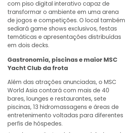
com piso digital interativo capaz de
transformar o ambiente em uma arena
de jogos e competições. O local também
sediará game shows exclusivos, festas
temáticas e apresentações distribuídas
em dois decks.
Gastronomia, piscinas e maior MSC
Yacht Club da frota
Além das atrações anunciadas, o MSC
World Asia contará com mais de 40
bares, lounges e restaurantes, sete
piscinas, 13 hidromassagens e áreas de
entretenimento voltadas para diferentes
perfis de hóspedes.