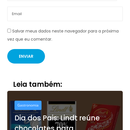
Salvar meus dados neste navegador para a próxima
vez que eu comentar.
Leia também:
Gastronomia
Dia dos Pais: Lindt reúne
chocolates para