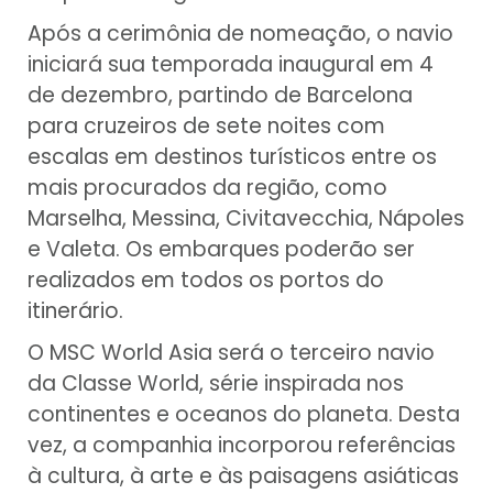
Após a cerimônia de nomeação, o navio
iniciará sua temporada inaugural em 4
de dezembro, partindo de Barcelona
para cruzeiros de sete noites com
escalas em destinos turísticos entre os
mais procurados da região, como
Marselha, Messina, Civitavecchia, Nápoles
e Valeta. Os embarques poderão ser
realizados em todos os portos do
itinerário.
O MSC World Asia será o terceiro navio
da Classe World, série inspirada nos
continentes e oceanos do planeta. Desta
vez, a companhia incorporou referências
à cultura, à arte e às paisagens asiáticas