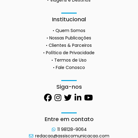
Institucional
Quem Somos
Nossas Publicações
Clientes & Parceiros
Política de Privacidade
Termos de Uso
Fale Conosco
Siga-nos
Entre em contato
11 98128-9064
redacao@assiscomunicacao.com