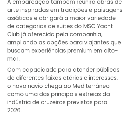
A embarcação também reunirá obras de
arte inspiradas em tradições e paisagens
asiáticas e abrigará a maior variedade
de categorias de suítes do MSC Yacht
Club já oferecida pela companhia,
ampliando as opções para viajantes que
buscam experiências premium em alto-
mar.
Com capacidade para atender públicos
de diferentes faixas etárias e interesses,
o novo navio chega ao Mediterrâneo
como uma das principais estreias da
indústria de cruzeiros previstas para
2026.