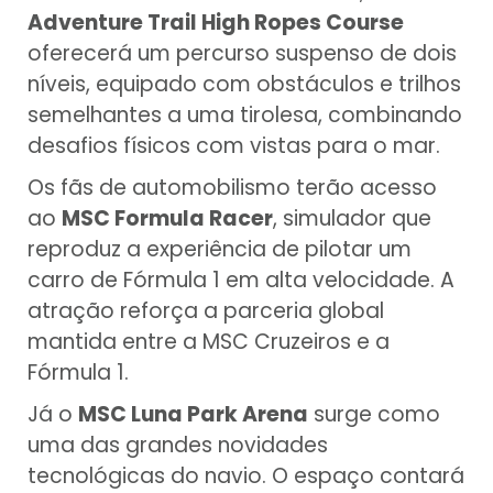
Adventure Trail High Ropes Course
oferecerá um percurso suspenso de dois
níveis, equipado com obstáculos e trilhos
semelhantes a uma tirolesa, combinando
desafios físicos com vistas para o mar.
Os fãs de automobilismo terão acesso
ao
MSC Formula Racer
, simulador que
reproduz a experiência de pilotar um
carro de Fórmula 1 em alta velocidade. A
atração reforça a parceria global
mantida entre a MSC Cruzeiros e a
Fórmula 1.
Já o
MSC Luna Park Arena
surge como
uma das grandes novidades
tecnológicas do navio. O espaço contará