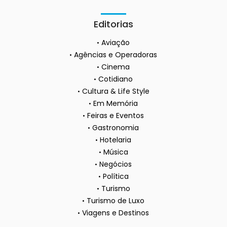
Editorias
Aviação
Agências e Operadoras
Cinema
Cotidiano
Cultura & Life Style
Em Memória
Feiras e Eventos
Gastronomia
Hotelaria
Música
Negócios
Política
Turismo
Turismo de Luxo
Viagens e Destinos