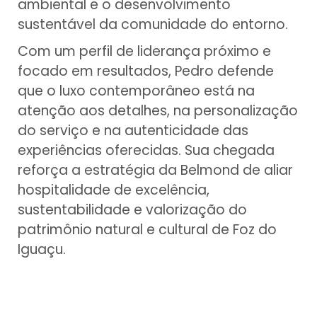
ambiental e o desenvolvimento
sustentável da comunidade do entorno.
Com um perfil de liderança próximo e
focado em resultados, Pedro defende
que o luxo contemporâneo está na
atenção aos detalhes, na personalização
do serviço e na autenticidade das
experiências oferecidas. Sua chegada
reforça a estratégia da Belmond de aliar
hospitalidade de excelência,
sustentabilidade e valorização do
patrimônio natural e cultural de Foz do
Iguaçu.