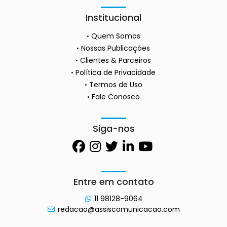
Institucional
Quem Somos
Nossas Publicações
Clientes & Parceiros
Política de Privacidade
Termos de Uso
Fale Conosco
Siga-nos
Entre em contato
11 98128-9064
redacao@assiscomunicacao.com