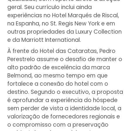
geral. Seu currículo inclui ainda
experiências no Hotel Marqués de Riscal,
na Espanha, no St. Regis New York e em
outras propriedades da Luxury Collection
e da Marriott International.
À frente do Hotel das Cataratas, Pedro
Perestrelo assume o desafio de manter o
alto padrão de excelência da marca
Belmond, ao mesmo tempo em que
fortalece a conexão do hotel com o
destino. Segundo o executivo, a proposta
é aprofundar a experiência do hóspede
sem perder de vista a identidade local, a
valorização de fornecedores regionais e
o compromisso com a preservação