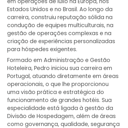
em operações de luxo na Europa, nos
Estados Unidos e no Brasil. Ao longo da
carreira, construiu reputação sólida na
condução de equipes multiculturais, na
gestão de operações complexas e na
criação de experiências personalizadas
para hóspedes exigentes.
Formado em Administração e Gestão
Hoteleira, Pedro iniciou sua carreira em
Portugal, atuando diretamente em áreas
operacionais, o que lhe proporcionou
uma visão prática e estratégica do
funcionamento de grandes hotéis. Sua
especialidade está ligada à gestão da
Divisão de Hospedagem, além de áreas
como governança, qualidade, segurança