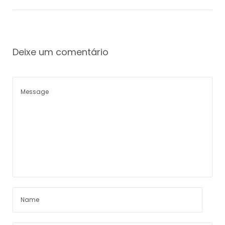
Deixe um comentário