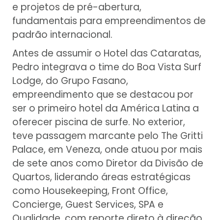
e projetos de pré-abertura,
fundamentais para empreendimentos de
padrão internacional.
Antes de assumir o Hotel das Cataratas,
Pedro integrava o time do Boa Vista Surf
Lodge, do Grupo Fasano,
empreendimento que se destacou por
ser o primeiro hotel da América Latina a
oferecer piscina de surfe. No exterior,
teve passagem marcante pelo The Gritti
Palace, em Veneza, onde atuou por mais
de sete anos como Diretor da Divisão de
Quartos, liderando áreas estratégicas
como Housekeeping, Front Office,
Concierge, Guest Services, SPA e
Qualidade, com reporte direto à direção