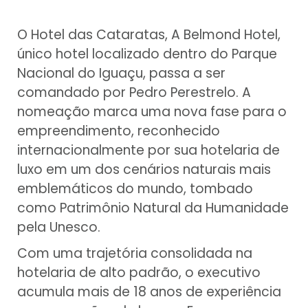
O Hotel das Cataratas, A Belmond Hotel,
único hotel localizado dentro do Parque
Nacional do Iguaçu, passa a ser
comandado por Pedro Perestrelo. A
nomeação marca uma nova fase para o
empreendimento, reconhecido
internacionalmente por sua hotelaria de
luxo em um dos cenários naturais mais
emblemáticos do mundo, tombado
como Patrimônio Natural da Humanidade
pela Unesco.
Com uma trajetória consolidada na
hotelaria de alto padrão, o executivo
acumula mais de 18 anos de experiência