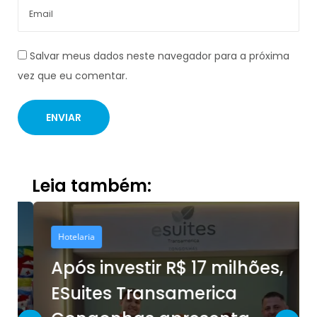
Salvar meus dados neste navegador para a próxima
vez que eu comentar.
Leia também:
Hotelaria
Após investir R$ 17 milhões,
ESuites Transamerica