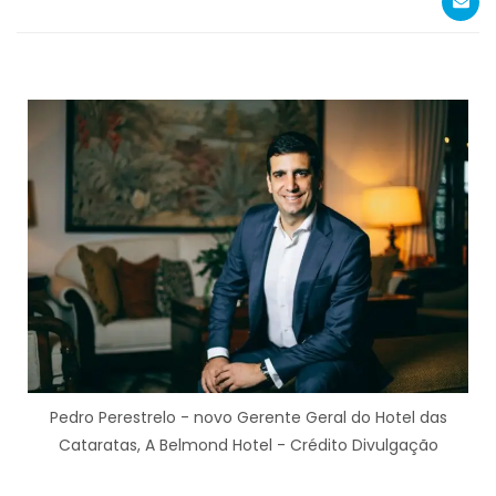
Pedro Perestrelo - novo Gerente Geral do Hotel das
Cataratas, A Belmond Hotel - Crédito Divulgação