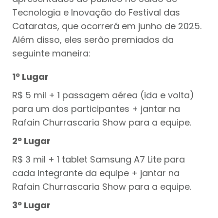
Tecnologia e Inovação do Festival das
Cataratas, que ocorrerá em junho de 2025.
Além disso, eles serão premiados da
seguinte maneira:
1º Lugar
R$ 5 mil + 1 passagem aérea (ida e volta)
para um dos participantes + jantar na
Rafain Churrascaria Show para a equipe.
2º Lugar
R$ 3 mil + 1 tablet Samsung A7 Lite para
cada integrante da equipe + jantar na
Rafain Churrascaria Show para a equipe.
3º Lugar