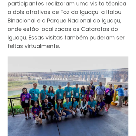
participantes realizaram uma visita técnica
a dois atrativos de Foz do Iguaçu: a Itaipu
Binacional e o Parque Nacional do Iguaçu,
onde estão localizadas as Cataratas do
Iguaçu. Essas visitas também puderam ser
feitas virtualmente.