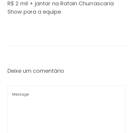
R$ 2 mil + jantar na Rafain Churrascaria
Show para a equipe.
Deixe um comentário