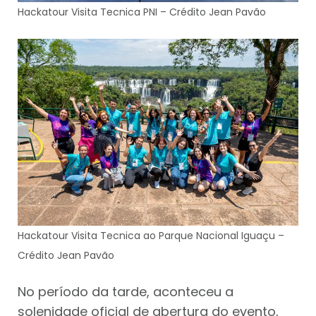
Hackatour Visita Tecnica PNI – Crédito Jean Pavão
Hackatour Visita Tecnica ao Parque Nacional Iguaçu –
Crédito Jean Pavão
No período da tarde, aconteceu a
solenidade oficial de abertura do evento,