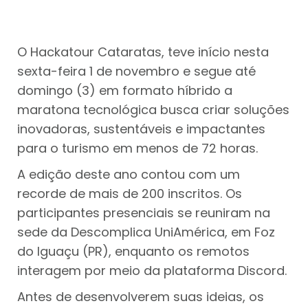
O Hackatour Cataratas, teve início nesta
sexta-feira 1 de novembro e segue até
domingo (3) em formato híbrido a
maratona tecnológica busca criar soluções
inovadoras, sustentáveis e impactantes
para o turismo em menos de 72 horas.
A edição deste ano contou com um
recorde de mais de 200 inscritos. Os
participantes presenciais se reuniram na
sede da Descomplica UniAmérica, em Foz
do Iguaçu (PR), enquanto os remotos
interagem por meio da plataforma Discord.
Antes de desenvolverem suas ideias, os