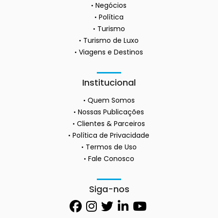
Negócios
Política
Turismo
Turismo de Luxo
Viagens e Destinos
Institucional
Quem Somos
Nossas Publicações
Clientes & Parceiros
Política de Privacidade
Termos de Uso
Fale Conosco
Siga-nos