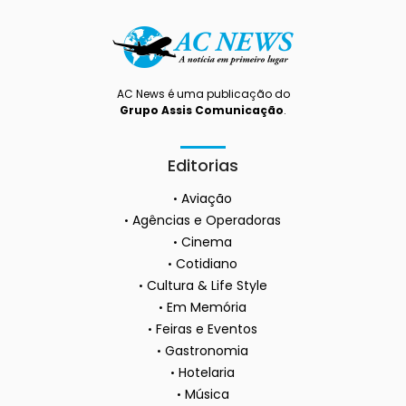
AC News é uma publicação do
Grupo Assis Comunicação
.
Editorias
Aviação
Agências e Operadoras
Cinema
Cotidiano
Cultura & Life Style
Em Memória
Feiras e Eventos
Gastronomia
Hotelaria
Música