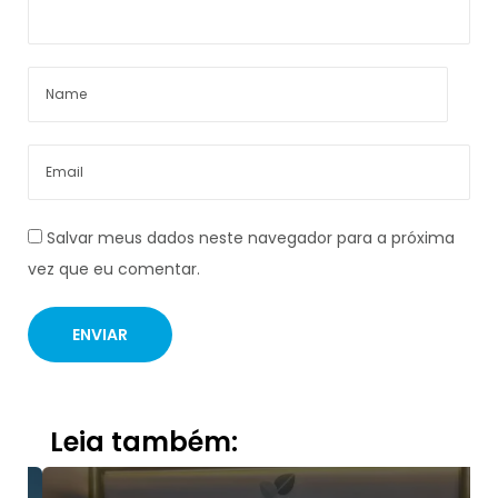
Salvar meus dados neste navegador para a próxima
vez que eu comentar.
Leia também: