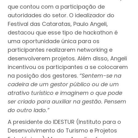
que contou com a participação de
autoridades do setor. O idealizador do
Festival das Cataratas, Paulo Angeli,
destacou que esse tipo de hackathon é
uma oportunidade única para os
participantes realizarem networking e
desenvolverem projetos. Além disso, Angeli
incentivou os participantes a se colocarem
na posição dos gestores.
“Sentem-se na
cadeira de um gestor público ou de um
atrativo turístico e imaginem o que pode
ser criado para auxiliar na gestão. Pensem
do outro lado.”
A presidente do IDESTUR (Instituto para o
Desenvolvimento do Turismo e Projetos