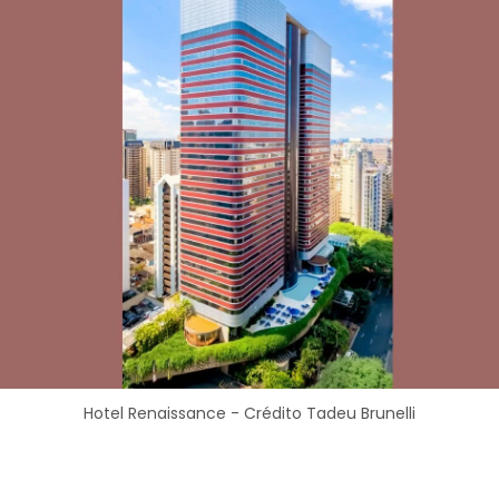
Hotel Renaissance - Crédito Tadeu Brunelli