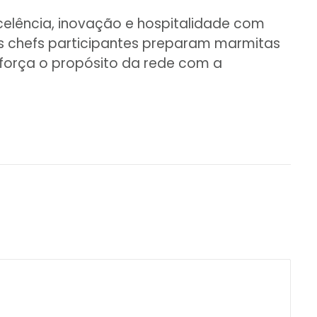
celência, inovação e hospitalidade com
os chefs participantes preparam marmitas
força o propósito da rede com a