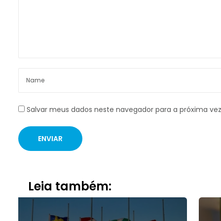
Salvar meus dados neste navegador para a próxima ve
Leia também: