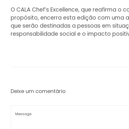
O CALA Chef’s Excellence, que reafirma o 
propósito, encerra esta edição com uma a
que serão destinadas a pessoas em situa
responsabilidade social e o impacto posit
Deixe um comentário