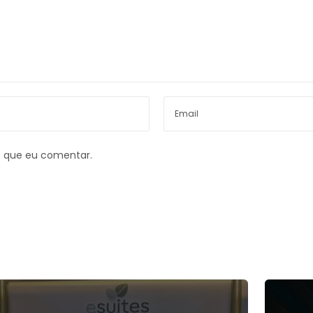
z que eu comentar.