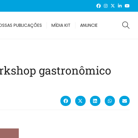
OSSAS PUBLICAÇÕES
MÍDIA KIT
ANUNCIE
workshop gastronômico