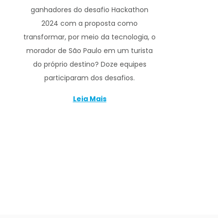
ganhadores do desafio Hackathon
2024 com a proposta como
transformar, por meio da tecnologia, o
morador de São Paulo em um turista
do próprio destino? Doze equipes
participaram dos desafios.
Leia Mais